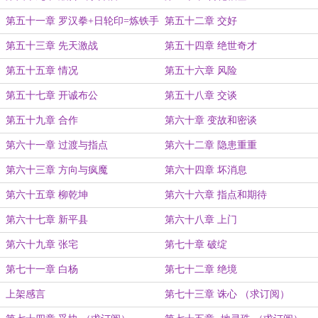
第五十一章 罗汉拳+日轮印=炼铁手
第五十二章 交好
第五十三章 先天激战
第五十四章 绝世奇才
第五十五章 情况
第五十六章 风险
第五十七章 开诚布公
第五十八章 交谈
第五十九章 合作
第六十章 变故和密谈
第六十一章 过渡与指点
第六十二章 隐患重重
第六十三章 方向与疯魔
第六十四章 坏消息
第六十五章 柳乾坤
第六十六章 指点和期待
第六十七章 新平县
第六十八章 上门
第六十九章 张宅
第七十章 破绽
第七十一章 白杨
第七十二章 绝境
上架感言
第七十三章 诛心 （求订阅）