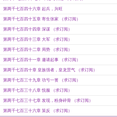
第两千七百四十六章 起兵，兴旺
第两千七百四十五章 寄生张家 （求订阅）
第两千七百四十四章 深谋 （求订阅）
第两千七百四十三章 大军 （求订阅）
第两千七百四十二章 局势 （求订阅）
第两千七百四十一章 邀请起事 （求订阅）
第两千七百四十章 皇族强者，皇龙罡气 （求订阅）
第两千七百三十九章 功亏一篑 （求订阅）
第两千七百三十八章 悦服 （求订阅）
第两千七百三十七章 发现，粉身碎骨 （求订阅）
第两千七百三十六章 策反 （求订阅）