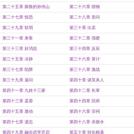
第二十五章 膨胀的孙传山
第二十六章 猎物
第二十七章 惊恐
第二十八章 质问
第二十九章 软弱
第三十章 出卖
第三十一章 来客
第三十二章 强硬
第三十三章 好消息
第三十四章 反应
第三十五章 冷静
第三十六章 算计
第三十七章 陷阱
第三十八章 激战
第三十九章 逼问
第四十章 谈笑杀人
第四十一章 九姓十三家
第四十二章 长辈
第四十三章 孟蓉
第四十四章 回府
第四十五章 激动
第四十六章 宗祠
第四十七章 遗志
第四十八章 赤旗令
第四十九章 融合武学开启
第五十章 转化根基