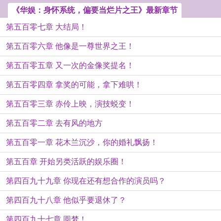
《华娱：身怀系统，偏要当烂片之王》最新章节
第五百零七章 大结局！
第五百零六章 他像是一尊世界之王！
第五百零五章 又一次的金像奖提名！
第五百零四章 拿奖的可能，拿下难哄！
第五百零三章 赤伶上映，演技蜕变！
第五百零二章 去有风的地方
第五百零一章 花木兰沉沙，你的婚礼飘扬！
第五百章 开始另类活跃的娱乐圈！
第四百九十九章 你现在还有想合作的演员吗？
第四百九十八章 他似乎要退休了？
第四百九十七章 圆梦！