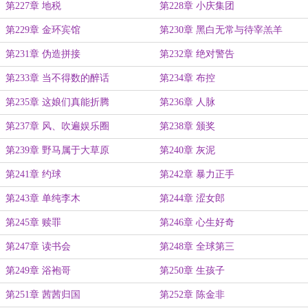
第227章 地税
第228章 小庆集团
第229章 金环宾馆
第230章 黑白无常与待宰羔羊
第231章 伪造拼接
第232章 绝对警告
第233章 当不得数的醉话
第234章 布控
第235章 这娘们真能折腾
第236章 人脉
第237章 风、吹遍娱乐圈
第238章 颁奖
第239章 野马属于大草原
第240章 灰泥
第241章 约球
第242章 暴力正手
第243章 单纯李木
第244章 涩女郎
第245章 赎罪
第246章 心生好奇
第247章 读书会
第248章 全球第三
第249章 浴袍哥
第250章 生孩子
第251章 茜茜归国
第252章 陈金非