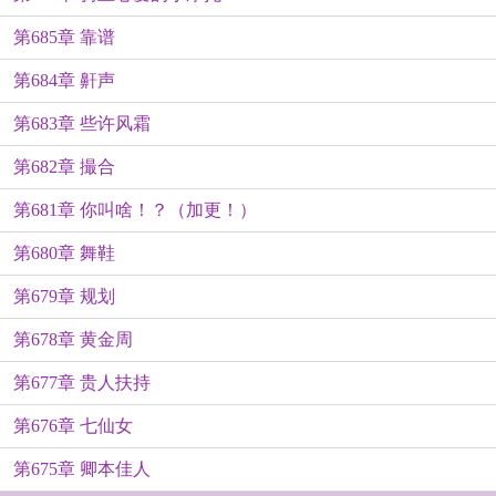
第685章 靠谱
第684章 鼾声
第683章 些许风霜
第682章 撮合
第681章 你叫啥！？（加更！）
第680章 舞鞋
第679章 规划
第678章 黄金周
第677章 贵人扶持
第676章 七仙女
第675章 卿本佳人