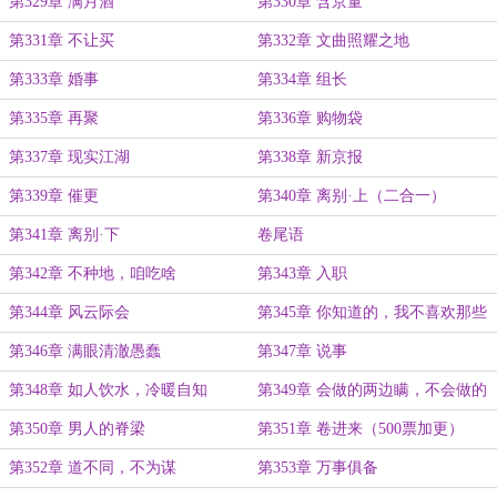
第329章 满月酒
第330章 含京量
第331章 不让买
第332章 文曲照耀之地
第333章 婚事
第334章 组长
第335章 再聚
第336章 购物袋
第337章 现实江湖
第338章 新京报
第339章 催更
第340章 离别·上（二合一）
第341章 离别·下
卷尾语
第342章 不种地，咱吃啥
第343章 入职
第344章 风云际会
第345章 你知道的，我不喜欢那些
地方
第346章 满眼清澈愚蠢
第347章 说事
第348章 如人饮水，冷暖自知
第349章 会做的两边瞒，不会做的
两边传
第350章 男人的脊梁
第351章 卷进来（500票加更）
第352章 道不同，不为谋
第353章 万事俱备