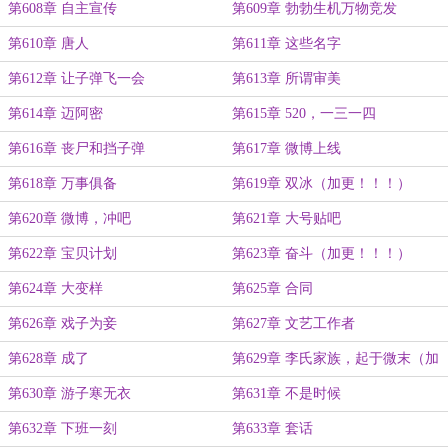
第608章 自主宣传
第609章 勃勃生机万物竞发
第610章 唐人
第611章 这些名字
第612章 让子弹飞一会
第613章 所谓审美
第614章 迈阿密
第615章 520，一三一四
第616章 丧尸和挡子弹
第617章 微博上线
第618章 万事俱备
第619章 双冰（加更！！！）
第620章 微博，冲吧
第621章 大号贴吧
第622章 宝贝计划
第623章 奋斗（加更！！！）
第624章 大变样
第625章 合同
第626章 戏子为妾
第627章 文艺工作者
第628章 成了
第629章 李氏家族，起于微末（加
更！！）
第630章 游子寒无衣
第631章 不是时候
第632章 下班一刻
第633章 套话