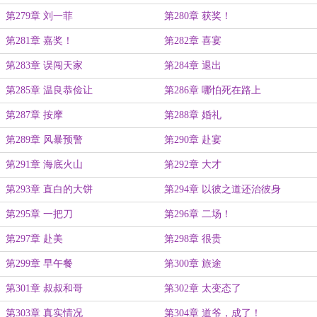
第279章 刘一菲
第280章 获奖！
第281章 嘉奖！
第282章 喜宴
第283章 误闯天家
第284章 退出
第285章 温良恭俭让
第286章 哪怕死在路上
第287章 按摩
第288章 婚礼
第289章 风暴预警
第290章 赴宴
第291章 海底火山
第292章 大才
第293章 直白的大饼
第294章 以彼之道还治彼身
第295章 一把刀
第296章 二场！
第297章 赴美
第298章 很贵
第299章 早午餐
第300章 旅途
第301章 叔叔和哥
第302章 太变态了
第303章 真实情况
第304章 道爷，成了！