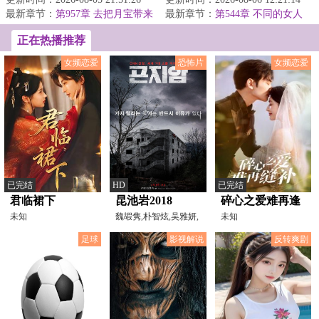
时爷爷给自己办...
最新章节：
第957章 去把月宝带来
作了三百年的...
最新章节：
第544章 不同的女人
吧！【求月票】
正在热播推荐
女频恋爱
恐怖片
女频恋爱
已完结
HD
已完结
君临裙下
昆池岩2018
碎心之爱难再逢
未知
魏嘏隽,朴智炫,吴雅妍,
补
未知
文艺媛,朴成焄,柳济
足球
影视解说
反转爽剧