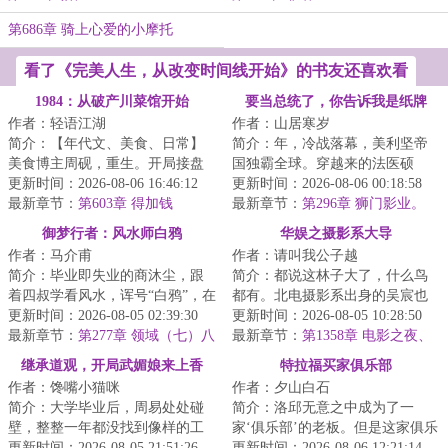
第686章 骑上心爱的小摩托
看了《完美人生，从改变时间线开始》的书友还喜欢看
1984：从破产川菜馆开始
要当总统了，你告诉我是纸牌
作者：轻语江湖
作者：山居寒岁
屋？
简介：【年代文、美食、日常】
简介：年，冷战落幕，美利坚帝
美食博主周砚，重生。开局接盘
国独霸全球。穿越来的法医硕
一家破产川菜馆。跷脚牛肉、夫
更新时间：2026-08-06 16:46:12
士，政治专家，情感导师卢克。
更新时间：2026-08-06 00:18:58
妻肺片、麻婆豆...
最新章节：
第603章 得加钱
正懵逼的站在西点...
最新章节：
第296章 狮门影业。
《我是山姆》。（求月票！）
御梦行者：风水师白鸦
华娱之摄影系大导
作者：马介甫
作者：请叫我公子越
简介：毕业即失业的商沐尘，跟
简介：都说这林子大了，什么鸟
着四叔学看风水，诨号“白鸦”，在
都有。北电摄影系出身的吴宸也
京城贵胄圈子混得风生水起，迎
更新时间：2026-08-05 02:39:30
想看看，这个光怪陆离的电影圈
更新时间：2026-08-05 10:28:50
娶白富美，...
最新章节：
第277章 领域（七）八
里，究竟都有些...
最新章节：
第1358章 电影之夜、
仙过海，各显神通
吴总还挺感兴趣的
继承道观，开局武媚娘来上香
特拉福买家俱乐部
作者：馋嘴小猫咪
作者：夕山白石
简介：大学毕业后，周易处处碰
简介：洛邱无意之中成为了一
壁，整整一年都没找到像样的工
家‘俱乐部’的老板。但是这家俱乐
作。无奈之下，他只得翻出上学
更新时间：2026-08-05 21:51:26
部好奇怪。它不仅仅拥有一个工
更新时间：2026-08-06 12:21:14