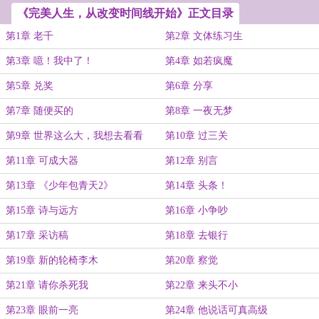
《完美人生，从改变时间线开始》正文目录
第1章 老千
第2章 文体练习生
第3章 噫！我中了！
第4章 如若疯魔
第5章 兑奖
第6章 分享
第7章 随便买的
第8章 一夜无梦
第9章 世界这么大，我想去看看
第10章 过三关
第11章 可成大器
第12章 别言
第13章 《少年包青天2》
第14章 头条！
第15章 诗与远方
第16章 小争吵
第17章 采访稿
第18章 去银行
第19章 新的轮椅李木
第20章 察觉
第21章 请你杀死我
第22章 来头不小
第23章 眼前一亮
第24章 他说话可真高级