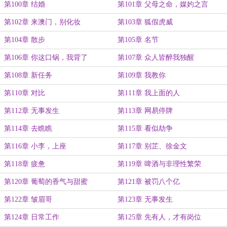
第100章 结婚
第101章 父母之命，媒妁之言
第102章 来澳门，别化妆
第103章 狐假虎威
第104章 散步
第105章 名节
第106章 你这口锅，我背了
第107章 众人皆醉我独醒
第108章 新任务
第109章 我教你
第110章 对比
第111章 我上面的人
第112章 无事发生
第113章 网易停牌
第114章 去瞧瞧
第115章 看似劫争
第116章 小李，上座
第117章 别芷、徐金文
第118章 疲惫
第119章 啤酒与非理性繁荣
第120章 葡萄的香气与甜蜜
第121章 被罚八个亿
第122章 皱眉哥
第123章 无事发生
第124章 日常工作
第125章 先有人，才有岗位