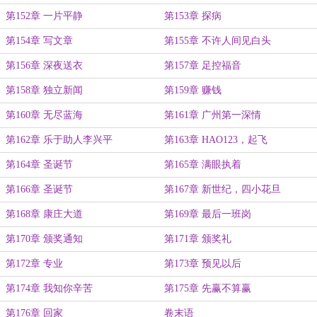
第152章 一片平静
第153章 探病
第154章 写文章
第155章 不许人间见白头
第156章 深夜送衣
第157章 足控福音
第158章 独立新闻
第159章 赚钱
第160章 无尽蓝海
第161章 广州第一深情
第162章 乐于助人李兴平
第163章 HAO123，起飞
第164章 圣诞节
第165章 满眼执着
第166章 圣诞节
第167章 新世纪，四小花旦
第168章 康庄大道
第169章 最后一班岗
第170章 颁奖通知
第171章 颁奖礼
第172章 专业
第173章 预见以后
第174章 我知你辛苦
第175章 先赢不算赢
第176章 回家
卷末语