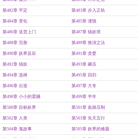
第482章 平定
第483章 步入正轨
第484章 变化
第485章 谨慎
第486章 送货上门
第487章 镇妖塔
第488章 完善
第489章 推演之法
第490章 妖界反应
第491章 贪婪
第492章 镇妖
第493章 碾压
第494章 选择
第495章 回归
第496章 出巡
第497章 大专
第498章 小小的震撼
第499章 半年
第500章 目标妖界
第501章 血脉压制
第502章 人类
第503章 先天五行
第504章 鬼故事
第505章 妖界的难题