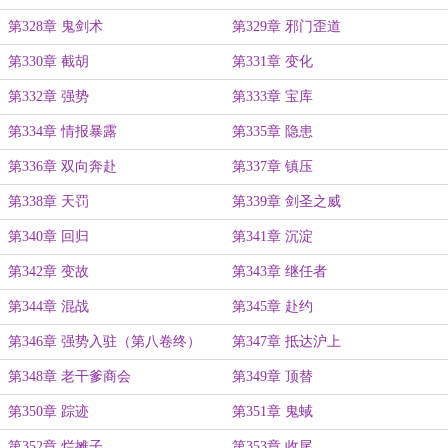
第328章 鬼剑术
第329章 邪门歪道
第330章 截胡
第331章 变化
第332章 强势
第333章 宝库
第334章 情报暴露
第335章 隐患
第336章 双向奔赴
第337章 镇压
第338章 天罚
第339章 剑圣之威
第340章 回归
第341章 沉淀
第342章 变故
第343章 继任者
第344章 混战
第345章 赴约
第346章 强势入驻（第八卷终）
第347章 抵达沪上
第348章 老干爹商会
第349章 顶替
第350章 踪迹
第351章 鬼蜮
第352章 烂摊子
第353章 收尾