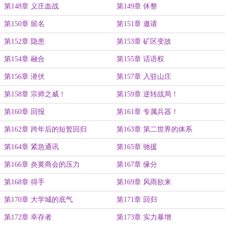
第148章 义庄血战
第149章 休整
第150章 留名
第151章 邀请
第152章 隐患
第153章 矿区变故
第154章 融合
第155章 话语权
第156章 潜伏
第157章 入驻山庄
第158章 宗师之威！
第159章 逆转战局！
第160章 回报
第161章 专属兵器！
第162章 跨年后的短暂回归
第163章 第二世界的体系
第164章 紧急通讯
第165章 驰援
第166章 炎黄商会的压力
第167章 缘分
第168章 得手
第169章 风雨欲来
第170章 大学城的底气
第171章 回归
第172章 幸存者
第173章 实力暴增