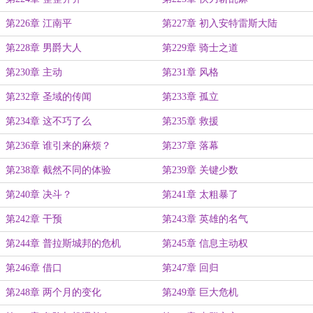
第226章 江南平
第227章 初入安特雷斯大陆
第228章 男爵大人
第229章 骑士之道
第230章 主动
第231章 风格
第232章 圣域的传闻
第233章 孤立
第234章 这不巧了么
第235章 救援
第236章 谁引来的麻烦？
第237章 落幕
第238章 截然不同的体验
第239章 关键少数
第240章 决斗？
第241章 太粗暴了
第242章 干预
第243章 英雄的名气
第244章 普拉斯城邦的危机
第245章 信息主动权
第246章 借口
第247章 回归
第248章 两个月的变化
第249章 巨大危机