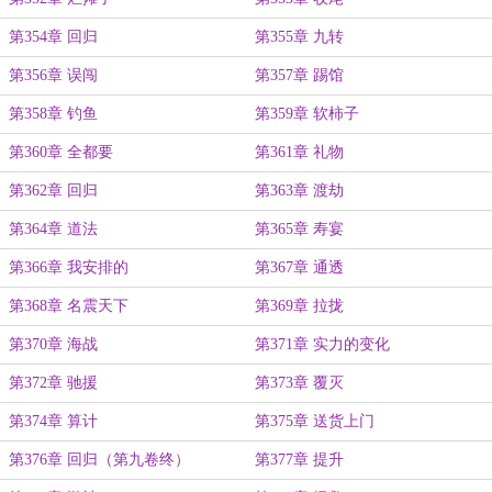
第354章 回归
第355章 九转
第356章 误闯
第357章 踢馆
第358章 钓鱼
第359章 软柿子
第360章 全都要
第361章 礼物
第362章 回归
第363章 渡劫
第364章 道法
第365章 寿宴
第366章 我安排的
第367章 通透
第368章 名震天下
第369章 拉拢
第370章 海战
第371章 实力的变化
第372章 驰援
第373章 覆灭
第374章 算计
第375章 送货上门
第376章 回归（第九卷终）
第377章 提升