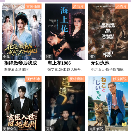
古装仙侠
爱情片
恐怖片
全集
HD
HD
拒绝做妾后我成
海上花1986
无边泳池
了太子侧妃
李俊辰＆马珺珂
张艾嘉,姚炜,鹤见辰吾,
亚历山大·斯卡斯加德,
秦沛,樊少皇,吴大维,
米娅·高斯,克利欧佩
现代都市
反转爽剧
影视解说
更新全集
完结
电影解说