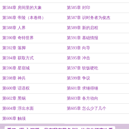
第584章 房间里的大象
第585章 封印
第586章 帝陵（本卷终）
第587章 识时务者为俊杰
第588章 人界
第589章 新的启程
第590章 奇特世界
第591章 基础情报
第592章 落脚
第593章 向导
第594章 获取方式
第595章 冲击
第596章 星宿城
第597章 软饭硬吃
第598章 神兵
第599章 争议
第600章 话语权
第601章 求锤得锤
第602章 黑锅
第603章 各方动向
第604章 浮出水面
第605章 怎么少了几个
第606章 触须