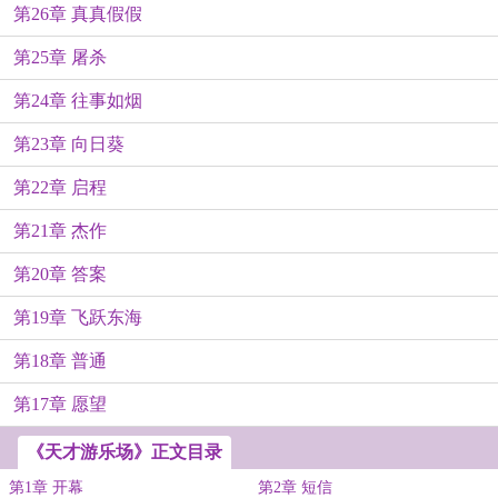
第26章 真真假假
第25章 屠杀
第24章 往事如烟
第23章 向日葵
第22章 启程
第21章 杰作
第20章 答案
第19章 飞跃东海
第18章 普通
第17章 愿望
《天才游乐场》正文目录
第1章 开幕
第2章 短信