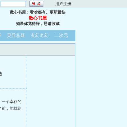
：
用户注册
散心书屋：看啥都有、更新最快
散心书屋
如果你觉得好，恳请收藏
事
灵异悬疑
玄幻奇幻
二次元
结
。一个幸存的
之前，能找到