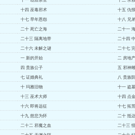
十一 劫后余生
十二 求
十四 巫毒邪术
十五 仇
十七 早年恩怨
十八 兄
二十 死亡之海
二十一 
二十三 隔离地带
二十四 
二十六 未解之谜
二十七 
一 新的开始
二 房地
四 贵族公子
五 邪神
七 证婚典礼
八 贵族
十 玛雅旧物
十一 盗
十三 巫术大师
十四 点
十六 即将远征
十七 拓
十九 慈悲为怀
二十 抵
二十二 邪魔之血
二十三 