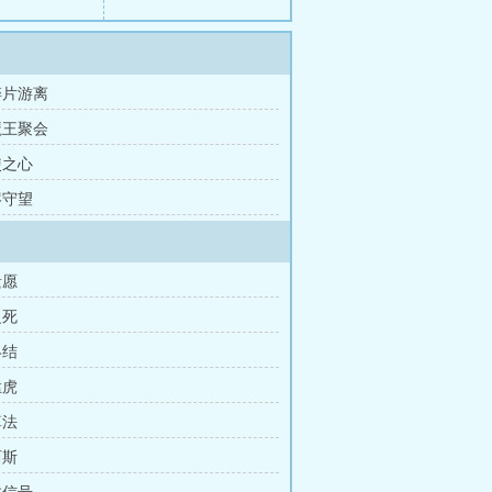
碎片游离
魔王聚会
使之心
烬守望
遗愿
之死
终结
猛虎
算法
西斯