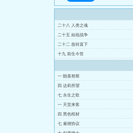
二十八 人类之魂
二十五 始祖战争
二十二 急转直下
十九 前生今世
一 朗基努斯
四 达莉所望
七 永生之歌
一 天堂来客
四 黑色棺材
七 雇佣协议