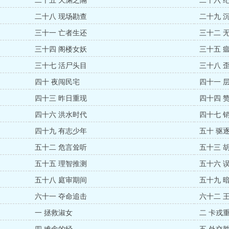
二十五 天渊之隔
二十六 
二十八 现场勘查
二十九 
三十一 亡者生还
三十二 
三十四 阁楼女妖
三十五 
三十七 活尸头目
三十八 
四十 夜闯民宅
四十一 
四十三 昨日重现
四十四 
四十六 洪水时代
四十七 
四十九 有志少年
五十 驱
五十二 危言耸听
五十三 
五十五 理智推测
五十六 
五十八 庭审期间
五十九 
六十一 夺命追击
六十二 
一 拯救淑女
二 卡戎