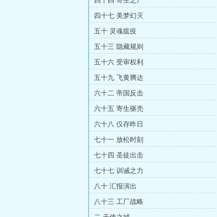
四十四 寄生之尸
四十七 美梦幻灭
五十 灵魂瘟疫
五十三 隐藏规则
五十六 受审权利
五十九 飞黄腾达
六十二 帝国反击
六十五 寄生驱壳
六十八 仅存昨日
七十一 放松时刻
七十四 圣徒出击
七十七 训诫之力
八十 汇报演出
八十三 工厂战略