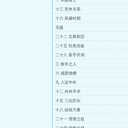
十 剑盾骑士
十三 竞争关系
十六 风暴时期
无题
二十二 瓦希莉莎
二十五 狂热信徒
二十八 新手开局
三 牧羊之人
六 感恩馈赠
九 人近中年
十二 外科手术
十五 三位巨头
十八 始祖力量
二十一 埋骨之处