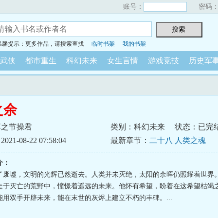
账号：
密码
温馨提示：更多作品，请搜索查找
临时书架
我的书架
武侠
都市重生
科幻未来
女生言情
游戏竞技
历史军
之余
落之节操君
类别：科幻未来
状态：已完
1-08-22 07:58:04
最新章节：
二十八 人类之魂
介：
了废墟，文明的光辉已然逝去。人类并未灭绝，太阳的余晖仍照耀着世界
走于灭亡的荒野中，憧憬着遥远的未来。他怀有希望，盼着在这希望枯竭
能用双手开辟未来，能在末世的灰烬上建立不朽的丰碑。...