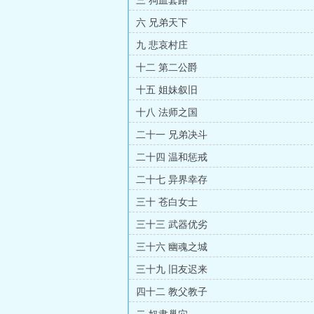
三 狗血套路
六 兄弟天下
九 悲哀村庄
十二 第二公爵
十五 姐妹叙旧
十八 法师之国
二十一 兄弟决斗
二十四 温和惩戒
二十七 异界幸存
三十 苍白女士
三十三 武器优劣
三十六 幽魂之城
三十九 旧友迟来
四十二 教父教子