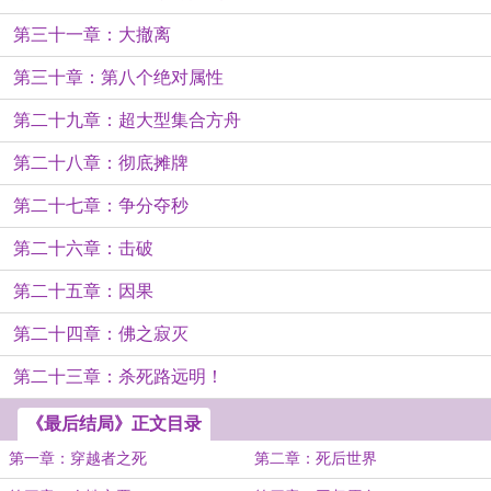
第三十一章：大撤离
第三十章：第八个绝对属性
第二十九章：超大型集合方舟
第二十八章：彻底摊牌
第二十七章：争分夺秒
第二十六章：击破
第二十五章：因果
第二十四章：佛之寂灭
第二十三章：杀死路远明！
《最后结局》正文目录
第一章：穿越者之死
第二章：死后世界