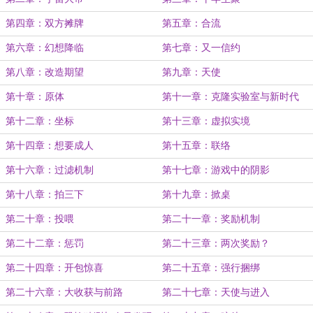
第四章：双方摊牌
第五章：合流
第六章：幻想降临
第七章：又一信约
第八章：改造期望
第九章：天使
第十章：原体
第十一章：克隆实验室与新时代
第十二章：坐标
第十三章：虚拟实境
第十四章：想要成人
第十五章：联络
第十六章：过滤机制
第十七章：游戏中的阴影
第十八章：拍三下
第十九章：掀桌
第二十章：投喂
第二十一章：奖励机制
第二十二章：惩罚
第二十三章：两次奖励？
第二十四章：开包惊喜
第二十五章：强行捆绑
第二十六章：大收获与前路
第二十七章：天使与进入