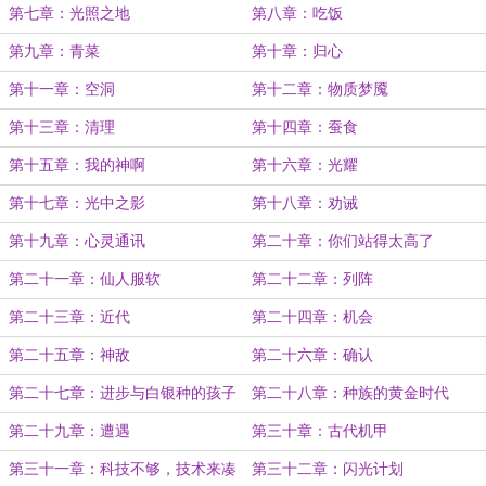
第七章：光照之地
第八章：吃饭
第九章：青菜
第十章：归心
第十一章：空洞
第十二章：物质梦魇
第十三章：清理
第十四章：蚕食
第十五章：我的神啊
第十六章：光耀
第十七章：光中之影
第十八章：劝诫
第十九章：心灵通讯
第二十章：你们站得太高了
第二十一章：仙人服软
第二十二章：列阵
第二十三章：近代
第二十四章：机会
第二十五章：神敌
第二十六章：确认
第二十七章：进步与白银种的孩子
第二十八章：种族的黄金时代
第二十九章：遭遇
第三十章：古代机甲
第三十一章：科技不够，技术来凑
第三十二章：闪光计划