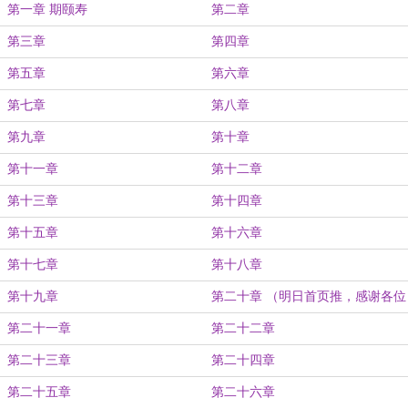
第一章 期颐寿
第二章
第三章
第四章
第五章
第六章
第七章
第八章
第九章
第十章
第十一章
第十二章
第十三章
第十四章
第十五章
第十六章
第十七章
第十八章
第十九章
第二十章 （明日首页推，感谢各位
的支持）
第二十一章
第二十二章
第二十三章
第二十四章
第二十五章
第二十六章