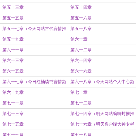
第五十三章
第五十四章
第五十五章
第五十六章
第五十七章（今天网站古代言情推
第五十八章
荐，感谢各位与编辑的支持??）
第五十九章
第六十章
第六十一章
第六十二章
第六十三章
第六十四章
第六十五章
第六十六章
第六十七章（今日红袖读书言情频
第六十八章（今天网站个人中心频
道推荐位4推荐～感谢各位）
道女生书架推荐～爱你们??）
第六十九章
第七十章
第七十一章
第七十二章
第七十三章
第七十四章（明天网站编辑封推推
荐，两更??感谢所有）
第七十五章
第七十六章（明天客户端大神专栏
推荐～继续两更～爱你们??）
第七十七章
第七十八章