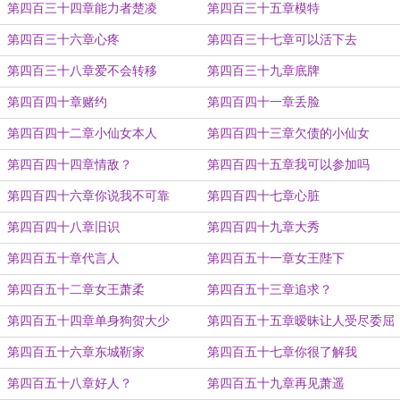
第四百三十四章能力者楚凌
第四百三十五章模特
第四百三十六章心疼
第四百三十七章可以活下去
第四百三十八章爱不会转移
第四百三十九章底牌
第四百四十章赌约
第四百四十一章丢脸
第四百四十二章小仙女本人
第四百四十三章欠债的小仙女
第四百四十四章情敌？
第四百四十五章我可以参加吗
第四百四十六章你说我不可靠
第四百四十七章心脏
第四百四十八章旧识
第四百四十九章大秀
第四百五十章代言人
第四百五十一章女王陛下
第四百五十二章女王萧柔
第四百五十三章追求？
第四百五十四章单身狗贺大少
第四百五十五章暧昧让人受尽委屈
第四百五十六章东城靳家
第四百五十七章你很了解我
第四百五十八章好人？
第四百五十九章再见萧遥