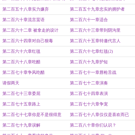
关
第二百五十八章实力嫌弃
第二百五十九章忠实的拥护者
第二百六十章流言蜚语
第二百六十一章适合
第二百六十二章 被拿走的设计
第二百六十三章带到阴沟里
第二百六十四章对自己狠毒
第二百六十五章特邀代言人
第二百六十六章红毯
第二百六十七章红毯(2)
第二百六十八章吃醋
第二百六十九章护短
第二百七十章争风吃醋
第二百七十一章唇枪舌战
请假两天
第二百七十二章演奏
第二百七十三章委屈
第二百七十四章表演
第二百七十五章路上
第二百七十六章争宠
第二百七十七章你是不是很得意
第二百七十八章仅仅是喜欢而已
第二百七十九章误解
第二百八十章你们认识？