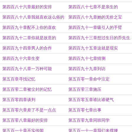
儿？
第四百八十六章最好的安排
第四百八十七章不是亲生的
第四百八十八章我就喜欢这么俗的
第四百八十九章她的无价之宝
礼物
第四百九十章配不上你的喜欢
第四百九十一章吸引人的手臂
第四百九十二章你就是故意的
第四百九十三章想过生日的乔先生
第四百九十四章男人的合作
第四百九十五章这就是现实
第四百九十六章生变
第四百九十七章猜测
第四百九十八章一万种可能
第四百九十九章到访
第五百章寻找记忆
第五百零一章命中注定
第五百零二章被尘封的记忆
第五百零三章施压
第五百零四章谈判
第五百零五章谁比谁硬气
第五百零六章差了不是一点点
第五百零七章出事
第五百零八章最好的安排
第五百零九章同班同学
第五百一十章不实传闻
第五百一十一章我们来撑腰