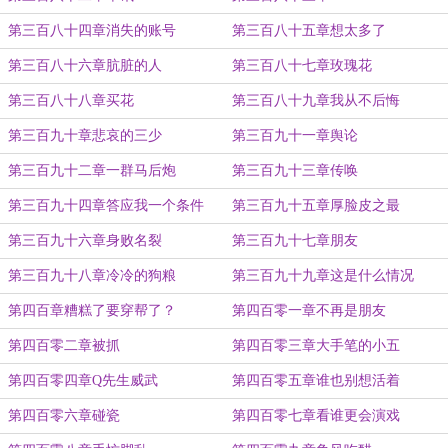
第三百八十四章消失的账号
第三百八十五章想太多了
第三百八十六章肮脏的人
第三百八十七章玫瑰花
第三百八十八章买花
第三百八十九章我从不后悔
第三百九十章悲哀的三少
第三百九十一章舆论
第三百九十二章一群马后炮
第三百九十三章传唤
第三百九十四章答应我一个条件
第三百九十五章厚脸皮之最
第三百九十六章身败名裂
第三百九十七章朋友
第三百九十八章冷冷的狗粮
第三百九十九章这是什么情况
第四百章糟糕了要穿帮了？
第四百零一章不再是朋友
第四百零二章被抓
第四百零三章大手笔的小五
第四百零四章Q先生威武
第四百零五章谁也别想活着
第四百零六章碰瓷
第四百零七章看谁更会演戏