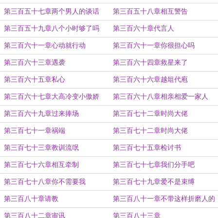
第三百五十七章两个男人的谈话
第三百五十八章相互警告
第三百五十九章八个小时够了吗
第三百六十章代言人
第三百六十一章心动就行动
第三百六十一章你很担心吗
第三百六十三章遇袭
第三百六十四章救星来了
第三百六十五章私心
第三百六十六章越俎代庖
第三百六十七章大高冷变小傲娇
第三百六十八章相亲相爱一家人
第三百六十九章过来捧场
第三百七十二章时尚大佬
第三百七十一章祸端
第三百七十二章时尚大佬
第三百七十三章教训流氓
第三百七十五章检讨书
第三百七十六章相互牵制
第三百七十七章我们分手吧
第三百七十八章你不需要我
第三百七十九章爱不是束缚
第三百八十章请教
第三百八十一章不带这样折磨人的
第三百八十二章审讯
第三百八十三章