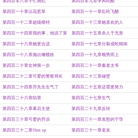
第四百零八章手忙脚乱
第四百零九章争风吃醋
第四百一十章沾花惹草
第四百一十一章乱吃飞醋
第四百一十二章超级模特
第四百一十三章她喜欢的人
第四百一十四章我的事，他说了算
第四百一十五章杀人于无形
第四百一十六章她更合适
第四百一十七章分裂成蛇精病
第四百一十八章抛出橄榄枝
第四百一十九章顺势而上
第四百二十章女神第一步
第四百二十一章秦老太爷
第四百二十二章可爱的警察局长
第四百二十三章碰壁
第四百二十四章乔先生生气了
第四百二十五章还需更努力
第四百二十六章陷害
第四百二十七章生气
第四百二十八章幕后主使
第四百二十九章反转
第四百三十章可爱的乔凉
第四百三十一章发怒的宁导
第四百三十二章Shut up
第四百三十一章老友