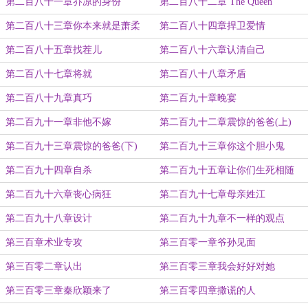
第二百八十一章乔凉的身份
第二百八十二章 The Queen
第二百八十三章你本来就是萧柔
第二百八十四章捍卫爱情
第二百八十五章找茬儿
第二百八十六章认清自己
第二百八十七章将就
第二百八十八章矛盾
第二百八十九章真巧
第二百九十章晚宴
第二百九十一章非他不嫁
第二百九十二章震惊的爸爸(上)
第二百九十三章震惊的爸爸(下)
第二百九十三章你这个胆小鬼
第二百九十四章自杀
第二百九十五章让你们生死相随
第二百九十六章丧心病狂
第二百九十七章母亲姓江
第二百九十八章设计
第二百九十九章不一样的观点
第三百章术业专攻
第三百零一章爷孙见面
第三百零二章认出
第三百零三章我会好好对她
第三百零三章秦欣颖来了
第三百零四章撒谎的人