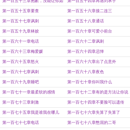
第一百五十三章抱歉，没能让你如
第一百五十四章再遇刘承宇
愿
第一百五十五章要查
第一百五十六章接二连三
第一百五十七章讽刺
第一百五十八章通话
第一百五十九章林姣
第一百六十章可爱小前台
第一百六十一章电话
第一百六十二章讽刺
第一百六十三章梅爱媛
第一百六十四章忌惮
第一百六十五章怒火
第一百六十六章出了点意外
第一百六十七章讽刺
第一百六十八章夜色
第一百六十九章睡吧
第一百七十章你叫我什么
第一百七十一章最柔软的感情
第一百七十二章有的是方法让你说
第一百七十三章刺激
第一百七十四章不要脸可以遗传
第一百七十五章我是谁我在哪儿
第一百七十六章失算了失算了
第一百七十七章电话
第一百七十八章憋屈的二哥