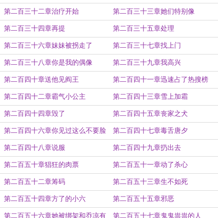
第二百三十二章治疗开始
第二百三十三章她们特别像
第二百三十四章再提
第二百三十五章处理
第二百三十六章妹妹被拐走了
第二百三十七章找上门
第二百三十八章你是我的偶像
第二百三十九章我高兴
第二百四十章送他见阎王
第二百四十一章迅速占了热搜榜
第二百四十二章霸气小公主
第二百四十三章雪上加霜
第二百四十四章毁了
第二百四十五章丧家之犬
第二百四十六章你见过这么不要脸
第二百四十七章毒舌唐夕
的人吗？
第二百四十八章说服
第二百四十九章扔出去
第二百五十章猖狂的肉票
第二百五十一章动了杀心
第二百五十二章筹码
第二百五十三章生不如死
第二百五十四章方了的小六
第二百五十五章邪恶
第二百五十六章她被绑架和乔凉有
第二百五十七章鬼鬼祟祟的人