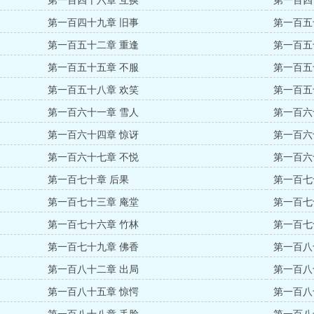
第一百四十六章 互换
第一百四
第一百四十九章 旧事
第一百五
第一百五十二章 重逢
第一百五
第一百五十五章 不服
第一百五
第一百五十八章 欢笑
第一百五
第一百六十一章 雪人
第一百六
第一百六十四章 惊讶
第一百六
第一百六十七章 不悦
第一百六
第一百七十章 后果
第一百七
第一百七十三章 庵堂
第一百七
第一百七十六章 竹林
第一百七
第一百七十九章 佛香
第一百八
第一百八十二章 出局
第一百八
第一百八十五章 惊愕
第一百八