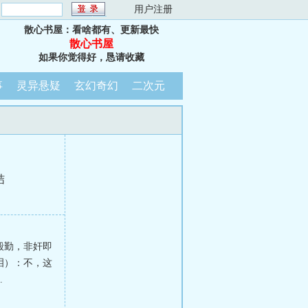
：
用户注册
散心书屋：看啥都有、更新最快
散心书屋
如果你觉得好，恳请收藏
事
灵异悬疑
玄幻奇幻
二次元
结
殷勤，非奸即
泪）：不，这
.