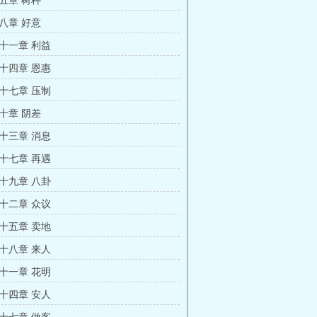
五章 树种
八章 好意
十一章 利益
十四章 恩惠
十七章 压制
十章 阴差
十三章 消息
十七章 再遇
十九章 八卦
十二章 众议
十五章 卖地
十八章 来人
十一章 花明
十四章 安人