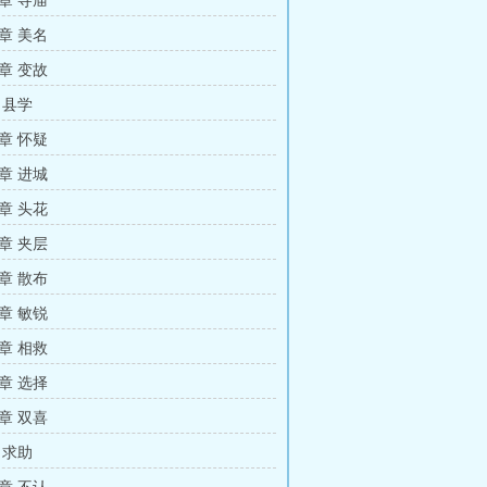
章 寺庙
章 美名
章 变故
 县学
章 怀疑
章 进城
章 头花
章 夹层
章 散布
章 敏锐
章 相救
章 选择
章 双喜
 求助