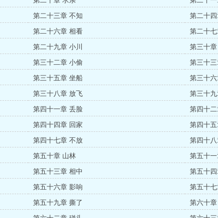
第二十章 求亲
第二十一
第二十三章 不知
第二十四
第二十六章 相看
第二十七
第二十九章 小川
第三十章
第三十二章 小偷
第三十三
第三十五章 坐船
第三十六
第三十八章 放飞
第三十九
第四十一章 丢脸
第四十二
第四十四章 回家
第四十五
第四十七章 不放
第四十八
第五十章 山林
第五十一
第五十三章 相中
第五十四
第五十六章 影响
第五十七
第五十九章 撕了
第六十章