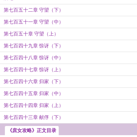
第七百五十二章 守望（下）
第七百五十一章 守望（中）
第七百五十章 守望（上）
第七百四十九章 惊讶（下）
第七百四十八章 惊讶（中）
第七百四十七章 惊讶（上）
第七百四十六章 归家（下）
第七百四十五章 归家（中）
第七百四十四章 归家（上）
第七百四十三章 献俘（下）
《庶女攻略》正文目录