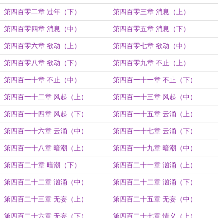
第四百零二章 过年（下）
第四百零三章 消息（上）
第四百零四章 消息（中）
第四百零五章 消息（下）
第四百零六章 欲动（上）
第四百零七章 欲动（中）
第四百零八章 欲动（下）
第四百零九章 不止（上）
第四百一十章 不止（中）
第四百一十一章 不止（下）
第四百一十二章 风起（上）
第四百一十三章 风起（中）
第四百一十四章 风起（下）
第四百一十五章 云涌（上）
第四百一十六章 云涌（中）
第四百一十七章 云涌（下）
第四百一十八章 暗潮（上）
第四百一十九章 暗潮（中）
第四百二十章 暗潮（下）
第四百二十一章 汹涌（上）
第四百二十二章 汹涌（中）
第四百二十二章 汹涌（下）
第四百二十三章 无妄（上）
第四百二十五章 无妄（中）
第四百二十六章 无妄（下）
第四百二十七章 情义（上）