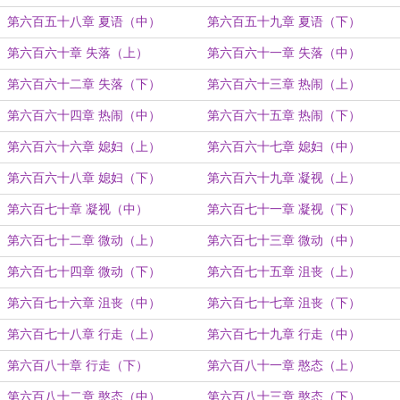
第六百五十八章 夏语（中）
第六百五十九章 夏语（下）
第六百六十章 失落（上）
第六百六十一章 失落（中）
第六百六十二章 失落（下）
第六百六十三章 热闹（上）
第六百六十四章 热闹（中）
第六百六十五章 热闹（下）
第六百六十六章 媳妇（上）
第六百六十七章 媳妇（中）
第六百六十八章 媳妇（下）
第六百六十九章 凝视（上）
第六百七十章 凝视（中）
第六百七十一章 凝视（下）
第六百七十二章 微动（上）
第六百七十三章 微动（中）
第六百七十四章 微动（下）
第六百七十五章 沮丧（上）
第六百七十六章 沮丧（中）
第六百七十七章 沮丧（下）
第六百七十八章 行走（上）
第六百七十九章 行走（中）
第六百八十章 行走（下）
第六百八十一章 憨态（上）
第六百八十二章 憨态（中）
第六百八十三章 憨态（下）