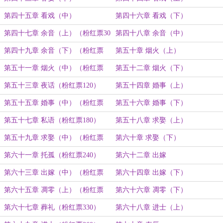
第四十五章 看戏（中）
第四十六章 看戏（下）
第四十七章 余音（上）（粉红票30
第四十八章 余音（中）
张）
第四十九章 余音（下）（粉红票
第五十章 烟火（上）
60）
第五十一章 烟火（中）（粉红票
第五十二章 烟火（下）
90）
第五十三章 夜话（粉红票120）
第五十四章 婚事（上）
第五十五章 婚事（中）（粉红票
第五十六章 婚事（下）
150）
第五十七章 私语（粉红票180）
第五十八章 求娶（上）
第五十九章 求娶（中）（粉红票
第六十章 求娶（下）
210）
第六十一章 托孤（粉红票240）
第六十二章 出嫁
第六十三章 出嫁（中）（粉红票
第六十四章 出嫁（下）
280）
第六十五章 凋零（上）（粉红票
第六十六章 凋零（下）
300）
第六十七章 葬礼（粉红票330）
第六十八章 进士（上）