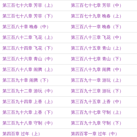
第三百七十六章 芳菲（上）
第三百七十七章 芳菲（中）
第三百七十八章 芳菲（下）
第三百七十九章 晚春（上）
第三百八十章 晚春（中）
第三百八十一章 晚春（下）
第三百八十二章 飞花（上）
第三百八十三章 飞花（中）
第三百八十四章 飞花（下）
第三百八十五章 青山（上）
第三百八十六章 青山（中）
第三百八十七章 青山（下）
第三百八十八章 闹腾（上）
第三百八十九章 闹腾（中）
第三百九十章 闹腾（下）
第三百九十一章 游玩（上）
第三百九十二章 游玩（中）
第三百九十三章 游玩（下）
第三百九十四章 上香（上）
第三百九十五章 上香（中）
第三百九十六章 上香（下）
第三百九十七章 守制（上）
第三百九十八章 守制（中）
第三百九十九章 守制（下）
第四百章 过年（上）
第四百零一章 过年（中）