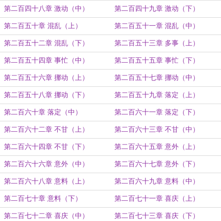
第二百四十八章 激动（中）
第二百四十九章 激动（下）
第二百五十章 混乱（上）
第二百五十一章 混乱（中）
第二百五十二章 混乱（下）
第二百五十三章 多事（上）
第二百五十四章 事忙（中）
第二百五十五章 事忙（下）
第二百五十六章 挪动（上）
第二百五十七章 挪动（中）
第二百五十八章 挪动（下）
第二百五十九章 落定（上）
第二百六十章 落定（中）
第二百六十一章 落定（下）
第二百六十二章 不甘（上）
第二百六十三章 不甘（中）
第二百六十四章 不甘（下）
第二百六十五章 意外（上）
第二百六十六章 意外（中）
第二百六十七章 意外（下）
第二百六十八章 意料（上）
第二百六十九章 意料（中）
第二百七十章 意料（下）
第二百七十一章 喜庆（上）
第二百七十二章 喜庆（中）
第二百七十三章 喜庆（下）