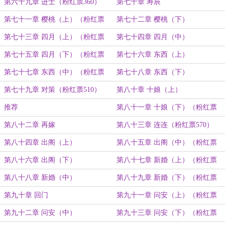
第六十九章 进士（粉红票360）
第七十章 寿辰
第七十一章 樱桃（上）（粉红票
第七十二章 樱桃（下）
390）
第七十三章 四月（上）（粉红票
第七十四章 四月（中）
420）
第七十五章 四月（下）（粉红票
第七十六章 东西（上）
450）
第七十七章 东西（中）（粉红票
第七十八章 东西（下）
480）
第七十九章 对策（粉红票510）
第八十章 十娘（上）
推荐
第八十一章 十娘（下）（粉红票
540）
第八十二章 再嫁
第八十三章 连连（粉红票570）
第八十四章 出阁（上）
第八十五章 出阁（中）（粉红票
600）
第八十六章 出阁（下）
第八十七章 新婚（上）（粉红票
630）
第八十八章 新婚（中）
第八十九章 新婚（下）（粉红票
660）
第九十章 回门
第九十一章 问安（上）（粉红票
690）
第九十二章 问安（中）
第九十三章 问安（下）（粉红票