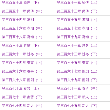
第三百五十章 逝世（下）
第三百五十一章 师傅（上）
第三百五十二章 师傅（中）
第三百五十三章 师傅（下）
第三百五十四章 离别
第三百五十五章 孝期（上）
第三百五十六章 孝期（中）
第三百五十七章 孝期（下）
第三百五十八章 喜铺（上）
第三百五十九章 喜铺（中）
第三百六十章 喜铺（下）
第三百六十一章 过冬（上）
第三百六十二章 过冬（中）
第三百六十三章 过冬（下）
第三百六十四章 春事（上）
第三百六十五章 春事（中）
第三百六十六章 春事（下）
第三百六十七章 闹剧（上）
第三百六十八章 闹剧（中）
第三百六十九章 闹剧（下）
第三百七十章 秦晋（上）
第三百七十一章 秦晋（中）
第三百七十二章 秦晋（下）
第三百七十三章 新人（上）
第三百七十四章 新人（中）
第三百七十五章 新人（下）