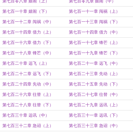
第七百零八章 嬉闹（上）
第七百零九章 嬉闹（中）
第七百一十章 嬉闹（下）
第七百一十一章 闯祸（上）
第七百一十二章 闯祸（中）
第七百一十三章 闯祸（下）
第七百一十四章 借力（上）
第七百一十四章 借力（中）
第七百一十六章 借力（下）
第七百一十七章 锋芒（上）
第七百一十八章 锋芒（中）
第七百一十九章 锋芒（下）
第七百二十章 远飞（上）
第七百二十一章 远飞（中）
第七百二十二章 远飞（下）
第七百二十三章 先动（上）
第七百二十四章 先动（中）
第七百二十五章 先动（下）
第七百二十六章 往替（上）
第七百二十七章 往替（中）
第七百二十八章 往替（下）
第七百二十九章 远讯（上）
第七百三十章 远讯（中）
第七百三十一章 远讯（下）
第七百三十二章 急诏（上）
第七百三十三章 急诏（中）