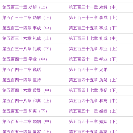
第五百三十章 劝解（上）
第五百三十一章 劝解（中）
第五百三十二章 劝解（下）
第五百三十三章 事成（上）
第五百三十四章 事成（中）
第五百三十五章 事成（下）
第五百三十六章 礼成（上）
第五百三十七章 礼成（中）
第五百三十八章 礼成（下）
第五百三十九章 举业（上）
第五百四十章 举业（中）
第五百四十一章 举业（下）
第五百四十二章 说话
第五百四十三章 兄弟
第五百四十四章 僵持
第五百四十五章 质疑（上）
第五百四十六章 质疑（中）
第五百四十七章 质疑（下）
第五百四十八章 和离（上）
第五百四十九章 和离（中）
第五百五十章 和离（下）
第五百五十一章 婚姻（上）
第五百五十二章 婚姻（中）
第五百五十三章 婚姻（下）
第五百五十四章 赢家（上）
第五百五十五章 赢家（中）