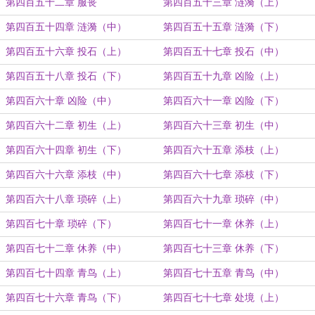
第四百五十二章 服丧
第四百五十三章 涟漪（上）
第四百五十四章 涟漪（中）
第四百五十五章 涟漪（下）
第四百五十六章 投石（上）
第四百五十七章 投石（中）
第四百五十八章 投石（下）
第四百五十九章 凶险（上）
第四百六十章 凶险（中）
第四百六十一章 凶险（下）
第四百六十二章 初生（上）
第四百六十三章 初生（中）
第四百六十四章 初生（下）
第四百六十五章 添枝（上）
第四百六十六章 添枝（中）
第四百六十七章 添枝（下）
第四百六十八章 琐碎（上）
第四百六十九章 琐碎（中）
第四百七十章 琐碎（下）
第四百七十一章 休养（上）
第四百七十二章 休养（中）
第四百七十三章 休养（下）
第四百七十四章 青鸟（上）
第四百七十五章 青鸟（中）
第四百七十六章 青鸟（下）
第四百七十七章 处境（上）