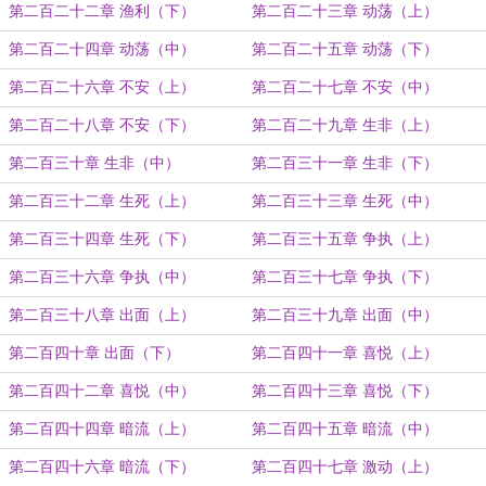
第二百二十二章 渔利（下）
第二百二十三章 动荡（上）
第二百二十四章 动荡（中）
第二百二十五章 动荡（下）
第二百二十六章 不安（上）
第二百二十七章 不安（中）
第二百二十八章 不安（下）
第二百二十九章 生非（上）
第二百三十章 生非（中）
第二百三十一章 生非（下）
第二百三十二章 生死（上）
第二百三十三章 生死（中）
第二百三十四章 生死（下）
第二百三十五章 争执（上）
第二百三十六章 争执（中）
第二百三十七章 争执（下）
第二百三十八章 出面（上）
第二百三十九章 出面（中）
第二百四十章 出面（下）
第二百四十一章 喜悦（上）
第二百四十二章 喜悦（中）
第二百四十三章 喜悦（下）
第二百四十四章 暗流（上）
第二百四十五章 暗流（中）
第二百四十六章 暗流（下）
第二百四十七章 激动（上）