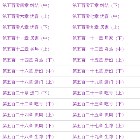
第五百零四章 纠结（中）
第五百零五章 纠结（下）
第五百零六章 忧喜（上）
第五百零七章 忧喜（中）
第五百零八章 忧喜（下）
第五百零九章 居家（上）
第五百十一章 居家（中）
第五百一十一章 居家（下）
第五百十二章 炎热（上）
第五百一十三章 炎热（中）
第五百一十四章 炎热（下）
第五百一十五章 新妇（上）
第五百一十六章 新妇（中）
第五百一十七章 新妇（下）
第五百一十八章 进门（上）
第五百一十九章 进门（中）
第五百二十章 进门（下）
第五百二十一章 吃亏（上）
第五百二十二章 吃亏（中）
第五百二十三章 吃亏（下）
第五百二十四章 抓周（上）
第五百二十五章 抓周（中）
第五百二十六章 抓周（下）
第五百二十七章 生隙（上）
第五百二十八章 生隙（中）
第五百二十九章 生隙（下）