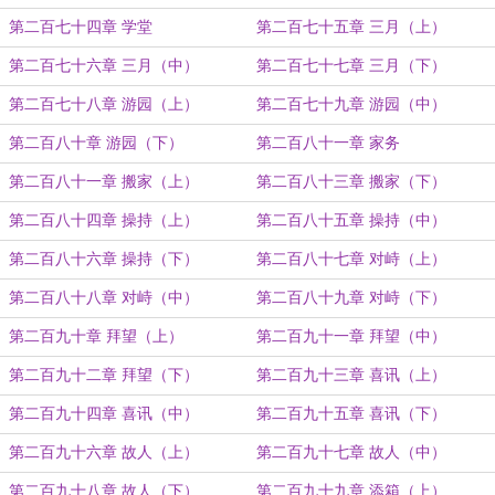
第二百七十四章 学堂
第二百七十五章 三月（上）
第二百七十六章 三月（中）
第二百七十七章 三月（下）
第二百七十八章 游园（上）
第二百七十九章 游园（中）
第二百八十章 游园（下）
第二百八十一章 家务
第二百八十一章 搬家（上）
第二百八十三章 搬家（下）
第二百八十四章 操持（上）
第二百八十五章 操持（中）
第二百八十六章 操持（下）
第二百八十七章 对峙（上）
第二百八十八章 对峙（中）
第二百八十九章 对峙（下）
第二百九十章 拜望（上）
第二百九十一章 拜望（中）
第二百九十二章 拜望（下）
第二百九十三章 喜讯（上）
第二百九十四章 喜讯（中）
第二百九十五章 喜讯（下）
第二百九十六章 故人（上）
第二百九十七章 故人（中）
第二百九十八章 故人（下）
第二百九十九章 添箱（上）