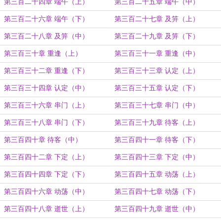
第三百二十四章 端午（上）
第三百二十五章 端午（中）
第三百二十六章 端午（下）
第三百二十七章 及笄（上）
第三百二十八章 及笄（中）
第三百二十九章 及笄（下）
第三百三十章 重逢（上）
第三百三十一章 重逢（中）
第三百三十二章 重逢（下）
第三百三十三章 认定（上）
第三百三十四章 认定（中）
第三百三十五章 认定（下）
第三百三十六章 串门（上）
第三百三十七章 串门（中）
第三百三十八章 串门（下）
第三百三十九章 待客（上）
第三百四十章 待客（中）
第三百四十一章 待客（下）
第三百四十二章 下定（上）
第三百四十三章 下定（中）
第三百四十四章 下定（下）
第三百四十五章 动荡（上）
第三百四十六章 动荡（中）
第三百四十七章 动荡（下）
第三百四十八章 逝世（上）
第三百四十九章 逝世（中）