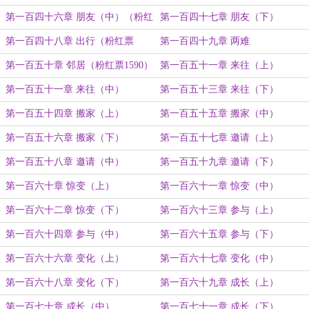
票1500）
第一百四十六章 朋友（中）（粉红
第一百四十七章 朋友（下）
票1530）
第一百四十八章 出行（粉红票
第一百四十九章 两难
1560）
第一百五十章 邻居（粉红票1590）
第一百五十一章 来往（上）
第一百五十一章 来往（中）
第一百五十三章 来往（下）
第一百五十四章 搬家（上）
第一百五十五章 搬家（中）
第一百五十六章 搬家（下）
第一百五十七章 邀请（上）
第一百五十八章 邀请（中）
第一百五十九章 邀请（下）
第一百六十章 惊变（上）
第一百六十一章 惊变（中）
第一百六十二章 惊变（下）
第一百六十三章 参与（上）
第一百六十四章 参与（中）
第一百六十五章 参与（下）
第一百六十六章 变化（上）
第一百六十七章 变化（中）
第一百六十八章 变化（下）
第一百六十九章 成长（上）
第一百七十章 成长（中）
第一百七十一章 成长（下）