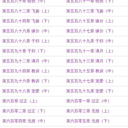
第五百八十章 纷扰（中）
第五百八十一章 纷扰（下）
第五百八十二章 飞扬（上）
第五百八十三章 飞扬（中）
第五百八十四章 飞扬（下）
第五百八十五章 缘分（上）
第五百八十六章 缘分（中）
第五百八十七章 缘分（下）
第五百八十八章 于归（上）
第五百八十九章 于归（中）
第五百九十章 于归（下）
第五百九十一章 满月（上）
第五百九十二章 满月（中）
第五百九十三章 满月（下）
第五百九十四章 教训（上）
第五百九十五章 教训（中）
第五百九十六章 教训（下）
第五百九十七章 宠爱（上）
第五百九十八章 宠爱（中）
第五百九十九章 宠爱（下）
第六百章 过正（上）
第六百零一章 过正（中）
第六百零二章 过正（下）
第六百零三章 无措（上）
第六百零四章 无措（中）
第六百零五章 无措（下）