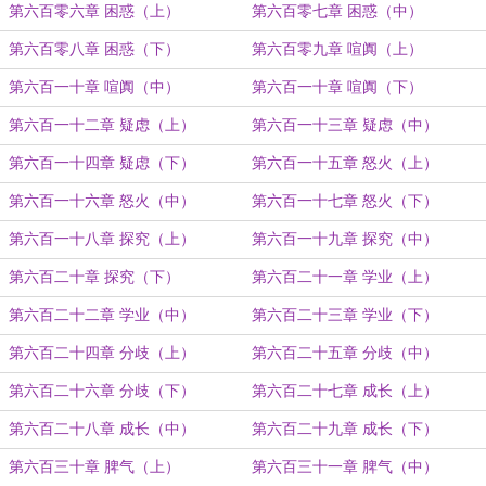
第六百零六章 困惑（上）
第六百零七章 困惑（中）
第六百零八章 困惑（下）
第六百零九章 喧阗（上）
第六百一十章 喧阗（中）
第六百一十章 喧阗（下）
第六百一十二章 疑虑（上）
第六百一十三章 疑虑（中）
第六百一十四章 疑虑（下）
第六百一十五章 怒火（上）
第六百一十六章 怒火（中）
第六百一十七章 怒火（下）
第六百一十八章 探究（上）
第六百一十九章 探究（中）
第六百二十章 探究（下）
第六百二十一章 学业（上）
第六百二十二章 学业（中）
第六百二十三章 学业（下）
第六百二十四章 分歧（上）
第六百二十五章 分歧（中）
第六百二十六章 分歧（下）
第六百二十七章 成长（上）
第六百二十八章 成长（中）
第六百二十九章 成长（下）
第六百三十章 脾气（上）
第六百三十一章 脾气（中）