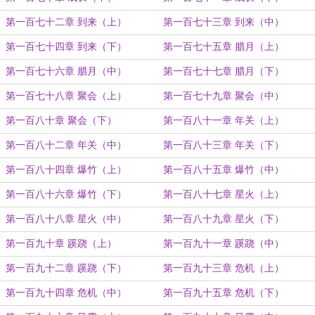
第一百七十二章 到来（上）
第一百七十三章 到来（中）
第一百七十四章 到来（下）
第一百七十五章 腊月（上）
第一百七十六章 腊月（中）
第一百七十七章 腊月（下）
第一百七十八章 聚会（上）
第一百七十九章 聚会（中）
第一百八十章 聚会（下）
第一百八十一章 年关（上）
第一百八十二章 年关（中）
第一百八十三章 年关（下）
第一百八十四章 爆竹（上）
第一百八十五章 爆竹（中）
第一百八十六章 爆竹（下）
第一百八十七章 星火（上）
第一百八十八章 星火（中）
第一百八十九章 星火（下）
第一百九十章 蹊跷（上）
第一百九十一章 蹊跷（中）
第一百九十二章 蹊跷（下）
第一百九十三章 危机（上）
第一百九十四章 危机（中）
第一百九十五章 危机（下）