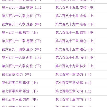
第六百八十四章 交替（上）
第六百八十五章 交替（中）
第六百八十六章 交替（下）
第六百八十七章 准备（上）
第六百八十八章 准备（中）
第六百八十九章 准备（下）
第六百九十章 愿望（上）
第六百九十一章 愿望（中）
第六百九十二章 愿望（下）
第六百九十三章 遂心（上）
第六百九十四章 遂心（中）
第六百九十五章 遂心（下）
第六百九十六章 向往（上）
第六百九十七章 向往（中）
第六百九十八章 向往（下）
第六百九十九章 努力（上）
第七百章 努力（中）
第七百零一章 努力（下）
第七百零二章 锻炼（上）
第七百零三章 锻炼（中）
第七百零四章 锻炼（下）
第七百零五章 方向（上）
第七百零六章 方向（中）
第七百零七章 方向（下）