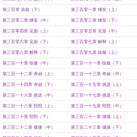
第三百章 添箱（下）
第三百零一章 继室（上）
第三百零二章 继室（中）
第三百零三章 继室（下）
第三百零四章 见面（上）
第三百零五章 见面（中）
第三百零六章 见面（下）
第三百零七章 解释（上）
第三百零八章 解释（下）
第三百零九章 除服（上）
第三百一十章 除服（中）
第三百一十一章 除服（下）
第三百一十二章 寿诞（上）
第三百一十三章 寿诞（中）
第三百一十四章 寿诞（下）
第三百一十五章 挑选（上）
第三百一十六章 挑选（中）
第三百一十七章 挑选（下）
第三百一十八章 熙熙（上）
第三百一十九章 熙熙（中）
第三百二十章 熙熙（下）
第三百二十一章 攘攘（上）
第三百二十二章 攘攘（中）
第三百二十三章 攘攘（下）