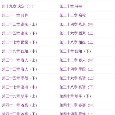
第十九章 决定（下）
第二十章 寻事
第二十一章 打算
第二十二章 启程
第二十三章 燕京（上）
第二十四章 燕京（中）
第二十五章 燕京（下）
第二十六章 团聚（上）
第二十七章 团聚（下）
第二十八章 姐姐（上）
第二十九章 姐姐（中）
第三十章 姐姐（下）
第三十一章 客人（上）
第三十二章 客人（中）
第三十三章 客人（下）
第三十四章 手段（上）
第三十五章 手段（下）
第三十六章 宴请（上）
第三十七章 宴请（中）
第三十八章 宴请（下）
第三十九章 填字（上）
第四十章 填字（下）
第四十一章 春宴（上）
第四十二章 春宴（中）
第四十三章 春宴（下）
第四十四章 看戏（上）