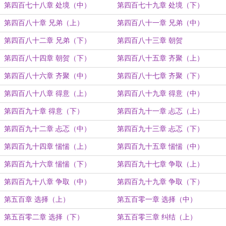
第四百七十八章 处境（中）
第四百七十九章 处境（下）
第四百八十章 兄弟（上）
第四百八十一章 兄弟（中）
第四百八十二章 兄弟（下）
第四百八十三章 朝贺
第四百八十四章 朝贺（下）
第四百八十五章 齐聚（上）
第四百八十六章 齐聚（中）
第四百八十七章 齐聚（下）
第四百八十八章 得意（上）
第四百八十九章 得意（中）
第四百九十章 得意（下）
第四百九十一章 忐忑（上）
第四百九十二章 忐忑（中）
第四百九十三章 忐忑（下）
第四百九十四章 惴惴（上）
第四百九十五章 惴惴（中）
第四百九十六章 惴惴（下）
第四百九十七章 争取（上）
第四百九十八章 争取（中）
第四百九十九章 争取（下）
第五百章 选择（上）
第五百零一章 选择（中）
第五百零二章 选择（下）
第五百零三章 纠结（上）