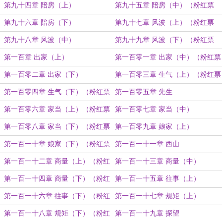
720）
第九十四章 陪房（上）
第九十五章 陪房（中）（粉红票
750）
第九十六章 陪房（下）
第九十七章 风波（上）（粉红票
780）
第九十八章 风波（中）
第九十九章 风波（下）（粉红票
810）
第一百章 出家（上）
第一百零一章 出家（中）（粉红票
840）
第一百零二章 出家（下）
第一百零三章 生气（上）（粉红票
870）
第一百零四章 生气（下）（粉红票
第一百零五章 先生
900）
第一百零六章 家当（上）（粉红票
第一百零七章 家当（中）
930）
第一百零八章 家当（下）（粉红票
第一百零九章 娘家（上）
960）
第一百一十章 娘家（下）（粉红票
第一百一十一章 西山
990）
第一百一十二章 商量（上）（粉红
第一百一十三章 商量（中）
票1020）
第一百一十四章 商量（下）（粉红
第一百一十五章 往事（上）
票1050）
第一百一十六章 往事（下）（粉红
第一百一十七章 规矩（上）
票1080）
第一百一十八章 规矩（下）（粉红
第一百一十九章 探望