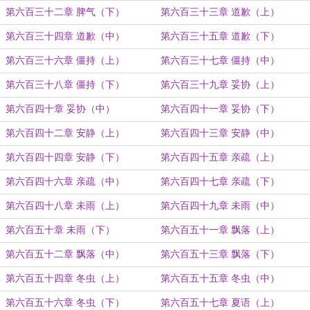
第六百三十二章 脾气（下）
第六百三十三章 道歉（上）
第六百三十四章 道歉（中）
第六百三十五章 道歉（下）
第六百三十六章 僵持（上）
第六百三十七章 僵持（中）
第六百三十八章 僵持（下）
第六百三十九章 妥协（上）
第六百四十章 妥协（中）
第六百四十一章 妥协（下）
第六百四十二章 安静（上）
第六百四十三章 安静（中）
第六百四十四章 安静（下）
第六百四十五章 亲疏（上）
第六百四十六章 亲疏（中）
第六百四十七章 亲疏（下）
第六百四十八章 未雨（上）
第六百四十九章 未雨（中）
第六百五十章 未雨（下）
第六百五十一章 飘落（上）
第六百五十二章 飘落（中）
第六百五十三章 飘落（下）
第六百五十四章 冬虫（上）
第六百五十五章 冬虫（中）
第六百五十六章 冬虫（下）
第六百五十七章 夏语（上）