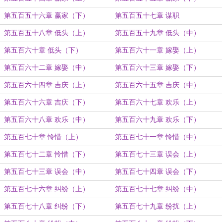
第五百五十六章 赢家（下）
第五百五十七章 谋职
第五百五十八章 低头（上）
第五百五十九章 低头（中）
第五百六十章 低头（下）
第五百六十一章 嫁娶（上）
第五百六十二章 嫁娶（中）
第五百六十三章 嫁娶（下）
第五百六十四章 吉庆（上）
第五百六十五章 吉庆（中）
第五百六十六章 吉庆（下）
第五百六十七章 欢乐（上）
第五百六十八章 欢乐（中）
第五百六十九章 欢乐（下）
第五百七十章 怜惜（上）
第五百七十一章 怜惜（中）
第五百七十二章 怜惜（下）
第五百七十三章 误会（上）
第五百七十三章 误会（中）
第五百七十四章 误会（下）
第五百七十六章 纠纷（上）
第五百七十七章 纠纷（中）
第五百七十八章 纠纷（下）
第五百七十九章 纷扰（上）