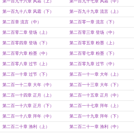
第一百九十六章 风霜（上）
第一百九十七章 风霜（中）
第一百九十八章 风霜（下）
第一百九十九章 流言（上）
第二百章 流言（中）
第二百零一章 流言（下）
第二百零二章 登场（上）
第二百零三章 登场（中）
第二百零四章 登场（下）
第二百零五章 粉墨（上）
第二百零六章 粉墨（中）
第二百零七章 粉墨（下）
第二百零八章 过节（上）
第二百零九章 过节（中）
第二百一十章 过节（下）
第二百一十一章 大年（上）
第二百一十二章 大年（中）
第二百一十三章 大年（下）
第二百一十四章 正月（上）
第二百一十五章 正月（中）
第二百一十六章 正月（下）
第二百一十七章 拜年（上）
第二百一十八章 拜年（中）
第二百一十九章 拜年（下）
第二百二十章 渔利（上）
第二百二十一章 渔利（中）