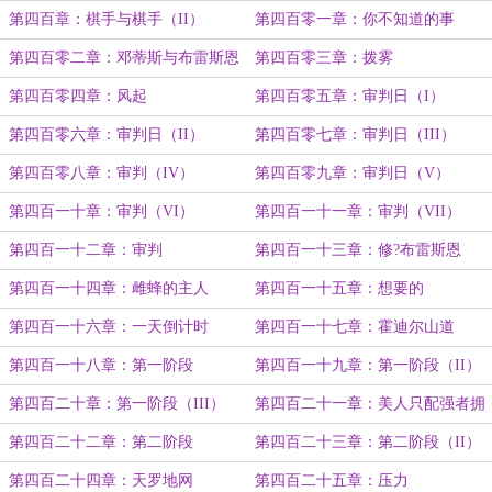
第四百章：棋手与棋手（II）
第四百零一章：你不知道的事
第四百零二章：邓蒂斯与布雷斯恩
第四百零三章：拨雾
第四百零四章：风起
第四百零五章：审判日（I）
第四百零六章：审判日（II）
第四百零七章：审判日（III）
第四百零八章：审判（IV）
第四百零九章：审判日（V）
第四百一十章：审判（VI）
第四百一十一章：审判（VII）
第四百一十二章：审判
第四百一十三章：修?布雷斯恩
第四百一十四章：雌蜂的主人
第四百一十五章：想要的
第四百一十六章：一天倒计时
第四百一十七章：霍迪尔山道
第四百一十八章：第一阶段
第四百一十九章：第一阶段（II）
第四百二十章：第一阶段（III）
第四百二十一章：美人只配强者拥
有
第四百二十二章：第二阶段
第四百二十三章：第二阶段（II）
第四百二十四章：天罗地网
第四百二十五章：压力