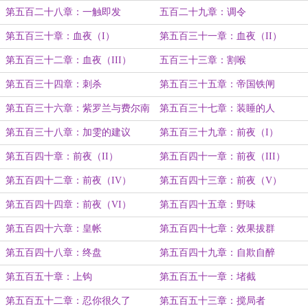
第五百二十八章：一触即发
五百二十九章：调令
第五百三十章：血夜（I）
第五百三十一章：血夜（II）
第五百三十二章：血夜（III）
五百三十三章：割喉
第五百三十四章：刺杀
第五百三十五章：帝国铁闸
第五百三十六章：紫罗兰与费尔南
第五百三十七章：装睡的人
第五百三十八章：加雯的建议
第五百三十九章：前夜（I）
第五百四十章：前夜（II）
第五百四十一章：前夜（III）
第五百四十二章：前夜（IV）
第五百四十三章：前夜（V）
第五百四十四章：前夜（VI）
第五百四十五章：野味
第五百四十六章：皇帐
第五百四十七章：效果拔群
第五百四十八章：终盘
第五百四十九章：自欺自醉
第五百五十章：上钩
第五百五十一章：堵截
第五百五十二章：忍你很久了
第五百五十三章：搅局者