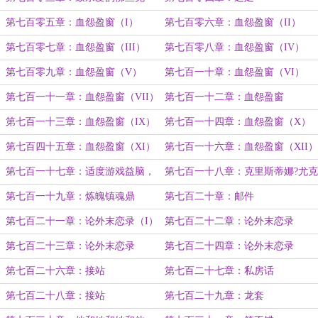
第七百零五章：血怨盈窗（I）
第七百零六章：血怨盈窗（II）
第七百零七章：血怨盈窗（III）
第七百零八章：血怨盈窗（IV）
第七百零九章：血怨盈窗（V）
第七百一十章：血怨盈窗（VI）
第七百一十一章：血怨盈窗（VII）
第七百一十二章：血怨盈窗
（VIII）
第七百一十三章：血怨盈窗（IX）
第七百一十四章：血怨盈窗（X）
第七百四十五章：血怨盈窗（XI）
第七百一十六章：血怨盈窗（XII）
第七百一十七章：适度游戏益脑，
第七百一十八章：克里斯蒂娜?尤克
沉迷游戏伤身
第七百一十九章：炼魄镇魂鼎
第七百二十章：邮件
第七百二十一章：论外末恋录（I）
第七百二十二章：论外末恋录
（II）
第七百二十三章：论外末恋录
第七百二十四章：论外末恋录
（III）
（IV）
第七百二十六章：接站
第七百二十七章：私房话
第七百二十八章：接站
第七百二十九章：龙套