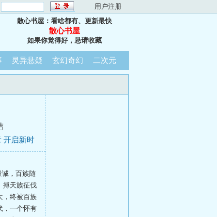
：
用户注册
散心书屋：看啥都有、更新最快
散心书屋
如果你觉得好，恳请收藏
事
灵异悬疑
玄幻奇幻
二次元
结
 开启新时
投诚，百族随
。搏天族征伐
大，终被百族
代，一个怀有