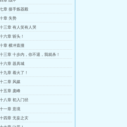
四章 战甲
七章 接手炼器殿
十章 失势
十三章 有人笑有人哭
十六章 斩头！
十章 横冲直撞
十三章 十步内，你不退，我就杀！
十六章 器具城
十九章 着火了！
十二章 风媒
十五章 庞峰
十八章 初入门径
十一章 意境
十四章 无妄之灾