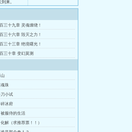
天到来。
百三十九章 灵魂缠绕！
百三十六章 毁灭之力！
百三十三章 绝境曙光！
百三十章 变幻莫测
药山
镇魂珠
牛刀小试
 碎冰府
 被服侍的生活
 化解（求推荐票！！）