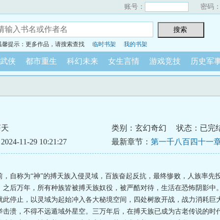
账号：
密码
温馨提示：更多作品，请搜索查找
临时书架
我的书架
武侠
都市重生
科幻未来
女生言情
游戏竞技
历史军
苍天
类别：玄幻奇幻
状态：已完
4-11-29 10:21:27
最新章节：
第一千八百四十一章
代！
前，自称为“神”的搏天族入侵灵域，百族奋起反抗，最终惨败，人族率先
。之后万年，所有种族皆被搏天族奴役，被严酷对待，生活在恐怖阴影中
就此停止，以灵域为起始冲入各大秘境空间，四处树敌开战，战力消耗巨
举击溃，不得不远遁域外星空。三万年后，在搏天族已成为古老传说的时