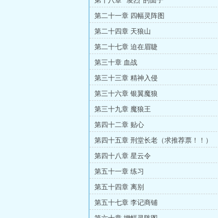
第十八章 “凌烈”的面子
第二十一章 四幅灵阵图
第二十四章 天狼山
第二十七章 迫在眉睫
第三十章 血战
第三十三章 精神入侵
第三十六章 银翼魔狼
第三十九章 魔狼王
第四十二章 贴心
第四十五章 刑堂长老（求推荐票！！）
第四十八章 星云令
第五十一章 练习
第五十四章 离别
第五十七章 李记商铺