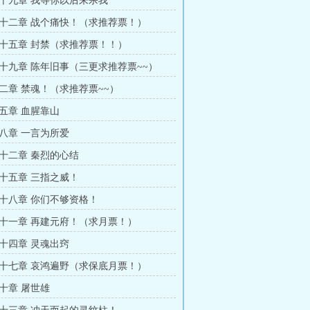
十九章 我等你以后来杀我
十二章 战个痛快！（求推荐票！）
十五章 封禁（求推荐票！！）
十九章 陈年旧事（三更求推荐票~~）
二章 禁魂！（求推荐票~~）
五章 血腥靠山
八章 一言为所爱
十二章 秦烈的心结
十五章 三指之威！
十八章 你们不够资格！
十一章 再建元府！（求月票！）
十四章 灵魂出窍
十七章 哀鸿遍野（求保底月票！）
十章 屠世雄