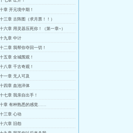
十七章 让开！
十章 开元境中期！
十三章 古阵图（求月票！！）
十六章 用灵器压死你！（第一章~）
十九章 中计
十二章 我帮你夺回一切！
十五章 全城围观！
十八章 千古奇观！
十一章 无人可及
十四章 血池淬体
十七章 我亲自出手！
十章 有种熟悉的感觉……
十三章 心动
十六章 旧怨