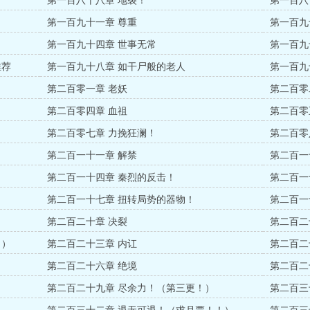
第一百八十八章 地裂！
第一百八
第一百九十一章 尊重
第一百九
第一百九十四章 世事无常
第一百九
推荐
第一百九十八章 如干尸般的老人
第一百九
第二百零一章 老妖
第二百零
第二百零四章 血祖
第二百零
第二百零七章 力挽狂澜！
第二百零
第二百一十一章 解禁
第二百一
第二百一十四章 秦烈的反击！
第二百一
第二百一十七章 扭转局势的器物！
第二百一
第二百二十章 决裂
第二百二
！）
第二百二十三章 内讧
第二百二
第二百二十六章 绝境
第二百二
第二百二十九章 尽余力！（第三更！）
第二百三