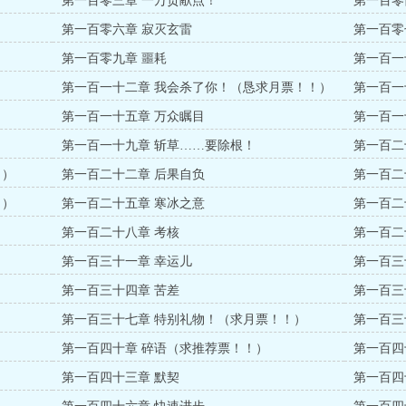
第一百零三章 一万贡献点！
第一百零
第一百零六章 寂灭玄雷
第一百零
第一百零九章 噩耗
第一百一
第一百一十二章 我会杀了你！（恳求月票！！）
第一百一
第一百一十五章 万众瞩目
第一百一
第一百一十九章 斩草……要除根！
第一百二
！）
第一百二十二章 后果自负
第一百二
！）
第一百二十五章 寒冰之意
第一百二
第一百二十八章 考核
第一百二
第一百三十一章 幸运儿
第一百三
第一百三十四章 苦差
第一百三
第一百三十七章 特别礼物！（求月票！！）
第一百三
第一百四十章 碎语（求推荐票！！）
第一百四
第一百四十三章 默契
第一百四