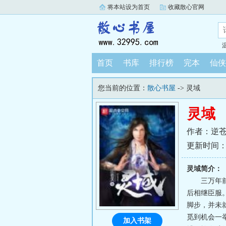
将本站设为首页
收藏散心官网
首页
书库
排行榜
完本
仙侠
您当前的位置：
散心书屋
-> 灵域
灵域
作者：逆
更新时间：202
灵域简介：
三万年
后相继臣服
脚步，并未
觅到机会一
加入书架