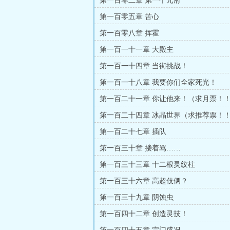
第一百零二章 第一个元府
第一百零五章 苦心
第一百零八章 挥霍
第一百一十一章 大殿主
第一百一十四章 当街挑战！
第一百一十八章 我要你们全家死光！
第一百二十一章 你让他来！（求月票！
第一百二十四章 冰晶世界（求推荐票！
第一百二十七章 插队
第一百三十章 搂着骂……
第一百三十三章 十二根灵纹柱
第一百三十六章 高超伎俩？
第一百三十九章 阴蚀虫
第一百四十二章 创造灵技！