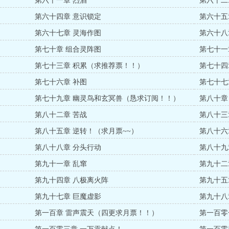
第六十一章 烈酒
第六十二
第六十四章 意识锁定
第六十五
第六十七章 灵海作图
第六十八
第七十章 组合灵阵图
第七十一
第七十三章 积累（求推荐票！！）
第七十四
第七十六章 补图
第七十七
第七十九章 幽灵鸟和玄冥兽（恳求订阅！！）
第八十章
第八十二章 苦战
第八十三
第八十五章 逆转！（求月票~~）
第八十六
第八十八章 分头行动
第八十九
第九十一章 乱窜
第九十二
第九十四章 八极离火阵
第九十五
第九十七章 巨魔虚影
第九十八
第一百章 雷声震天（四更求月票！！）
第一百零