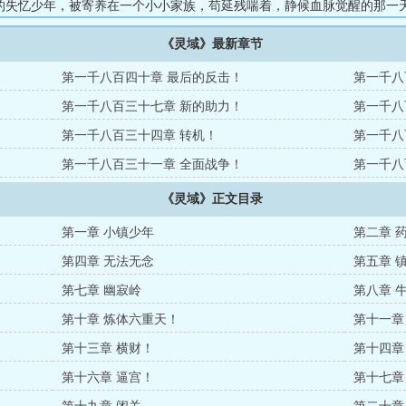
的失忆少年，被寄养在一个小小家族，苟延残喘着，静候血脉觉醒的那一
《灵域》最新章节
第一千八百四十章 最后的反击！
第一千八
！
第一千八百三十七章 新的助力！
第一千八
第一千八百三十四章 转机！
第一千八
第一千八百三十一章 全面战争！
第一千八
《灵域》正文目录
第一章 小镇少年
第二章 
第四章 无法无念
第五章 
第七章 幽寂岭
第八章 
第十章 炼体六重天！
第十一章
第十三章 横财！
第十四章
第十六章 逼宫！
第十七章