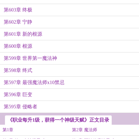
第603章 终极
第602章 宁静
第601章 新的根源
第600章 根源
第599章 世界第一魔法神
第598章 终式
第597章 最强魔法师x10禁忌
第596章 巨变
第595章 侵略者
《职业每升1级，获得一个神级天赋》正文目录
第1章
第2章 魔法师