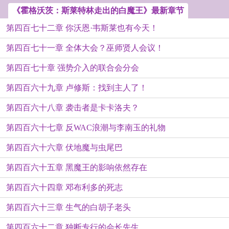
《霍格沃茨：斯莱特林走出的白魔王》最新章节
第四百七十二章 你沃恩·韦斯莱也有今天！
第四百七十一章 全体大会？巫师贤人会议！
第四百七十章 强势介入的联合会分会
第四百六十九章 卢修斯：找到主人了！
第四百六十八章 袭击者是卡卡洛夫？
第四百六十七章 反WAC浪潮与李南玉的礼物
第四百六十六章 伏地魔与虫尾巴
第四百六十五章 黑魔王的影响依然存在
第四百六十四章 邓布利多的死志
第四百六十三章 生气的白胡子老头
第四百六十二章 独断专行的会长先生