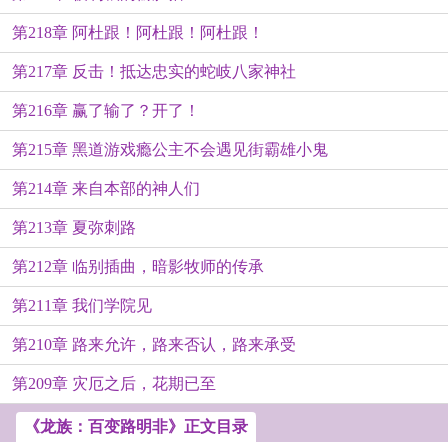
第218章 阿杜跟！阿杜跟！阿杜跟！
第217章 反击！抵达忠实的蛇岐八家神社
第216章 赢了输了？开了！
第215章 黑道游戏瘾公主不会遇见街霸雄小鬼
第214章 来自本部的神人们
第213章 夏弥刺路
第212章 临别插曲，暗影牧师的传承
第211章 我们学院见
第210章 路来允许，路来否认，路来承受
第209章 灾厄之后，花期已至
《龙族：百变路明非》正文目录