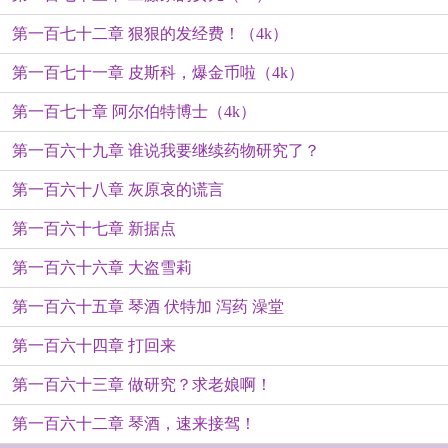
第一百七十二章 狠狠的发经费！（4k）
第一百七十一章 皮斯科，爆金币啦（4k）
第一百七十章 阿尔伯特博士（4k）
第一百六十九章 谁说我要继续药物研究了？
第一百六十八章 灰原哀的谎言
第一百六十七章 新据点
第一百六十六章 大盗雪莉
第一百六十五章 琴酒 伏特加 泻药 澡堂
第一百六十四章 打回来
第一百六十三章 做研究？求老娘啊！
第一百六十二章 琴酒，速来接驾！