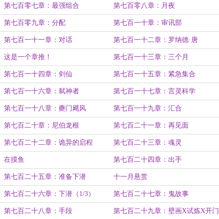
第七百零七章：最强组合
第七百零八章：月夜
第七百零九章：分配
第七百一十章：审讯部
第七百一十一章：对话
第七百一十二章：罗纳德·唐
这是一个章推！
第七百一十三章：三个月
第七百一十四章：剑仙
第七百一十五章：紧急集合
第七百一十六章：弑神者
第七百一十七章：言灵科学
第七百一十八章：夔门飓风
第七百一十九章：汇合
第七百二十章：尼伯龙根
第七百二十一章：再见面
第七百二十二章：诡异的启程
第七百二十三章：魂灵
在摸鱼
第七百二十四章：出手
第七百二十五章：准备下潜
十一月悬赏
第七百二十六章：下潜（1/3）
第七百二十七章：鬼故事
第七百二十八章：手段
第七百二十九章：壁画X试炼X开门