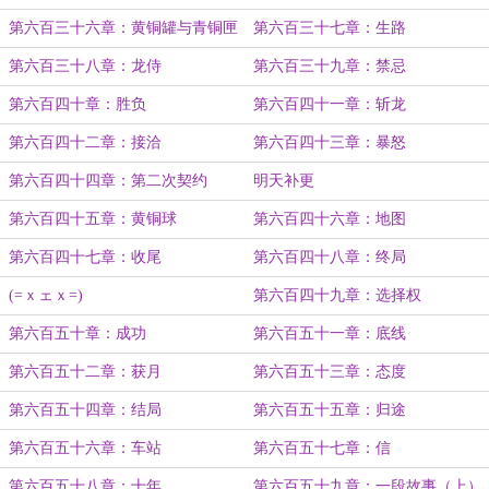
第六百三十六章：黄铜罐与青铜匣
第六百三十七章：生路
第六百三十八章：龙侍
第六百三十九章：禁忌
第六百四十章：胜负
第六百四十一章：斩龙
第六百四十二章：接洽
第六百四十三章：暴怒
第六百四十四章：第二次契约
明天补更
第六百四十五章：黄铜球
第六百四十六章：地图
第六百四十七章：收尾
第六百四十八章：终局
(=ｘェｘ=)
第六百四十九章：选择权
第六百五十章：成功
第六百五十一章：底线
第六百五十二章：获月
第六百五十三章：态度
第六百五十四章：结局
第六百五十五章：归途
第六百五十六章：车站
第六百五十七章：信
第六百五十八章：十年
第六百五十九章：一段故事（上）