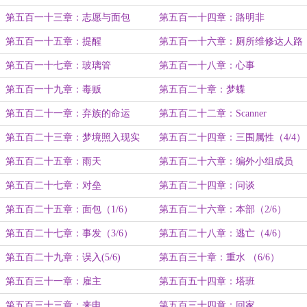
第五百一十三章：志愿与面包
第五百一十四章：路明非
第五百一十五章：提醒
第五百一十六章：厕所维修达人路
明非
第五百一十七章：玻璃管
第五百一十八章：心事
第五百一十九章：毒贩
第五百二十章：梦蝶
第五百二十一章：弃族的命运
第五百二十二章：Scanner
（1/4）
Sweep（2/4）
第五百二十三章：梦境照入现实
第五百二十四章：三围属性（4/4）
（3/4）
第五百二十五章：雨天
第五百二十六章：编外小组成员
第五百二十七章：对垒
第五百二十四章：问谈
第五百二十五章：面包（1/6）
第五百二十六章：本部（2/6）
第五百二十七章：事发（3/6）
第五百二十八章：逃亡（4/6）
第五百二十九章：误入(5/6)
第五百三十章：重水 （6/6）
第五百三十一章：雇主
第五百五十四章：塔班
第五百三十三章：来电
第五百三十四章：回家