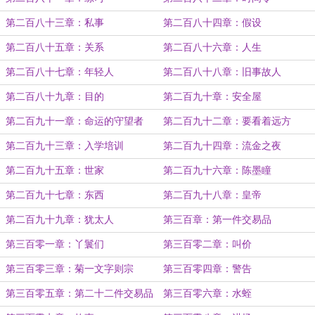
第二百八十三章：私事
第二百八十四章：假设
第二百八十五章：关系
第二百八十六章：人生
第二百八十七章：年轻人
第二百八十八章：旧事故人
第二百八十九章：目的
第二百九十章：安全屋
第二百九十一章：命运的守望者
第二百九十二章：要看着远方
第二百九十三章：入学培训
第二百九十四章：流金之夜
第二百九十五章：世家
第二百九十六章：陈墨瞳
第二百九十七章：东西
第二百九十八章：皇帝
第二百九十九章：犹太人
第三百章：第一件交易品
第三百零一章：丫鬟们
第三百零二章：叫价
第三百零三章：菊一文字则宗
第三百零四章：警告
第三百零五章：第二十二件交易品
第三百零六章：水蛭