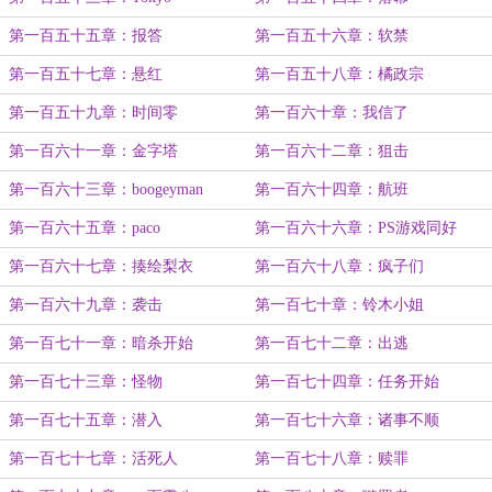
第一百五十五章：报答
第一百五十六章：软禁
第一百五十七章：悬红
第一百五十八章：橘政宗
第一百五十九章：时间零
第一百六十章：我信了
第一百六十一章：金字塔
第一百六十二章：狙击
第一百六十三章：boogeyman
第一百六十四章：航班
第一百六十五章：paco
第一百六十六章：PS游戏同好
第一百六十七章：揍绘梨衣
第一百六十八章：疯子们
第一百六十九章：袭击
第一百七十章：铃木小姐
第一百七十一章：暗杀开始
第一百七十二章：出逃
第一百七十三章：怪物
第一百七十四章：任务开始
第一百七十五章：潜入
第一百七十六章：诸事不顺
第一百七十七章：活死人
第一百七十八章：赎罪