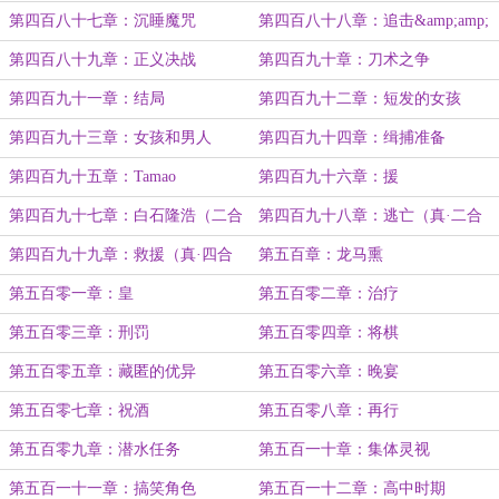
玛公主
第四百八十七章：沉睡魔咒
第四百八十八章：追击&amp;amp;
反击
第四百八十九章：正义决战
第四百九十章：刀术之争
第四百九十一章：结局
第四百九十二章：短发的女孩
第四百九十三章：女孩和男人
第四百九十四章：缉捕准备
第四百九十五章：Tamao
第四百九十六章：援
第四百九十七章：白石隆浩（二合
第四百九十八章：逃亡（真·二合
一）
一）
第四百九十九章：救援（真·四合
第五百章：龙马熏
一）
第五百零一章：皇
第五百零二章：治疗
第五百零三章：刑罚
第五百零四章：将棋
第五百零五章：藏匿的优异
第五百零六章：晚宴
第五百零七章：祝酒
第五百零八章：再行
第五百零九章：潜水任务
第五百一十章：集体灵视
第五百一十一章：搞笑角色
第五百一十二章：高中时期