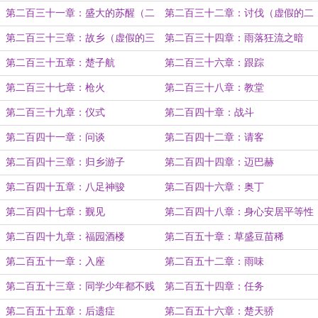
瞳（二合一）
第二百三十一章：盛大的苏醒（二
第二百三十二章：讨伐（虚假的二
合一）
合一）
第二百三十三章：故乡（虚假的三
第二百三十四章：雨落狂流之暗
合一）
第二百三十五章：楚子航
第二百三十六章：跟踪
第二百三十七章：枪火
第二百三十八章：教堂
第二百三十九章：仪式
第二百四十章：战斗
第二百四十一章：问谈
第二百四十二章：请客
第二百四十三章：归乡游子
第二百四十四章：迈巴赫
第二百四十五章：八足神骏
第二百四十六章：奥丁
第二百四十七章：觐见
第二百四十八章：身心安居平等性
智
第二百四十九章：福园酒楼
第二百五十章：草盛豆苗稀
第二百五十一章：入座
第二百五十二章：雨味
第二百五十三章：同学少年都不贱
第二百五十四章：任务
第二百五十五章：后遗症
第二百五十六章：楚天骄