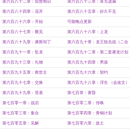
第六百八十二章：似曾相识
第六百八十三章：算无遗漏
第六百八十四章：花开
第六百八十五章：好久不见
第六百八十六章：开始
可能晚点更新
第六百八十七章：觐见
第六百八十八章：上龙
第六百八十九章：康斯坦丁
第六百九十章：龙王狙击战（二合
一）
第六百九十一章：坠龙
第六百九十二章：第二套屠龙计划
第六百九十三章：礼物
第六百九十四章：男孩
第六百九十五章：救世主
第六百九十六章：契约
第六百九十七章：交换
第六百九十八章：浮生 （会改文）
第六百九十九章：登基
第七百章：黄昏
第七百零一章：战后
第七百零二章：传唤
第七百零三章：集合
第七百零四章：青铜计划
第七百零五章：见解
第七百零六章：故土