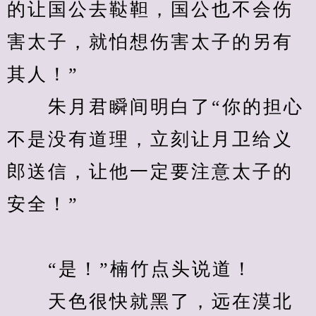
的让国公去鞑靼，国公也不会伤
害太子，就怕想伤害太子的另有
其人！”
　　朱月君瞬间明白了“你的担心
不是没有道理，立刻让月卫给义
郎送信，让他一定要注意太子的
安全！”
　　“是！”楠竹点头说道！
　　天色很快就黑了，远在漠北