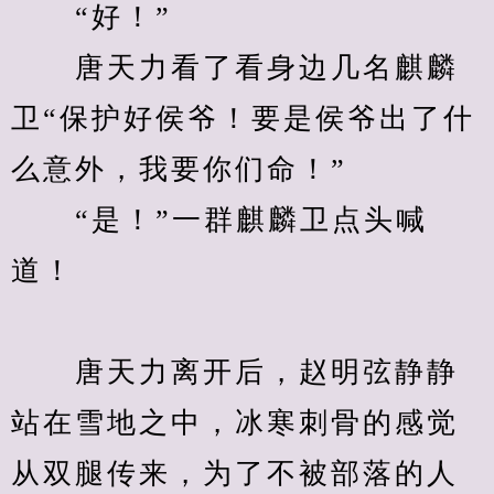
　　“好！”
　　唐天力看了看身边几名麒麟
卫“保护好侯爷！要是侯爷出了什
么意外，我要你们命！”
　　“是！”一群麒麟卫点头喊
道！
　　唐天力离开后，赵明弦静静
站在雪地之中，冰寒刺骨的感觉
从双腿传来，为了不被部落的人