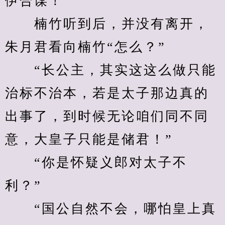
伊合谋！”
　　楠竹听到后，并没有离开，
朱月君看向楠竹“怎么？”
　　“长公主，其实这这么做只能
治标不治本，若是太子那边真的
出事了，到时候无论咱们同不同
意，大皇子只能是储君！”
　　“你是怀疑义郎对太子不
利？”
　　“国公自然不会，哪怕皇上真