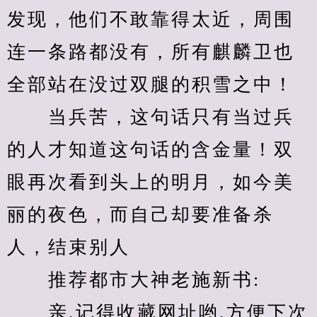
发现，他们不敢靠得太近，周围
连一条路都没有，所有麒麟卫也
全部站在没过双腿的积雪之中！
　　当兵苦，这句话只有当过兵
的人才知道这句话的含金量！双
眼再次看到头上的明月，如今美
丽的夜色，而自己却要准备杀
人，结束别人
　　推荐都市大神老施新书:
　　亲,记得收藏网址哟,方便下次