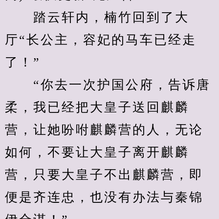
　　踏云轩内，楠竹回到了大
厅“长公主，容妃的马车已经走
了！”
　　“你去一次护国公府，告诉唐
柔，我已经把大皇子送回麒麟
营，让她吩咐麒麟营的人，无论
如何，不要让大皇子离开麒麟
营，只要大皇子不出麒麟营，即
便是齐连忠，也没有办法与秦锦