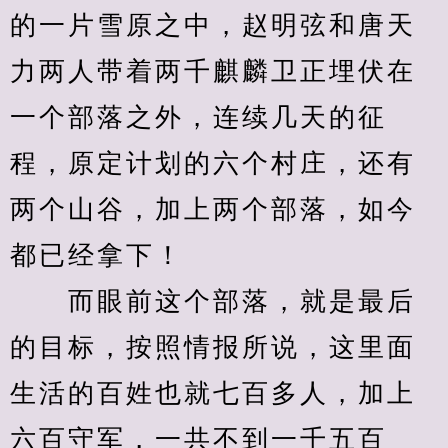
的一片雪原之中，赵明弦和唐天
力两人带着两千麒麟卫正埋伏在
一个部落之外，连续几天的征
程，原定计划的六个村庄，还有
两个山谷，加上两个部落，如今
都已经拿下！
　　而眼前这个部落，就是最后
的目标，按照情报所说，这里面
生活的百姓也就七百多人，加上
六百守军，一共不到一千五百