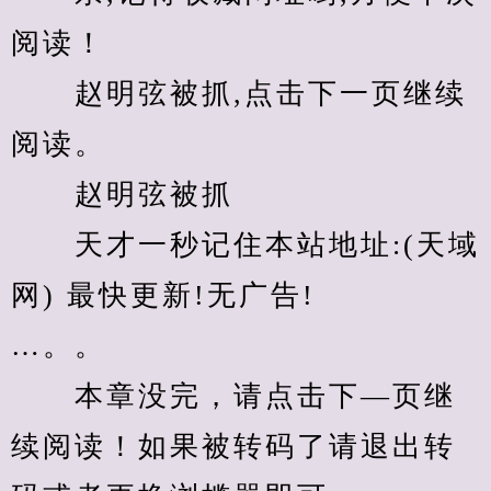
阅读！
　　赵明弦被抓,点击下一页继续
阅读。
　　赵明弦被抓
　　天才一秒记住本站地址:(天域
网) 最快更新!无广告!
…。。
　　本章没完，请点击下—页继
续阅读！如果被转码了请退出转