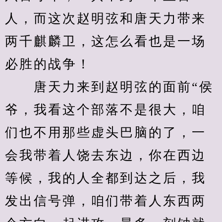
人，而这次赵明弦和唐天力带来
两千麒麟卫，这怎么看也是一场
必胜的战争！
　　唐天力来到赵明弦的面前“侯
爷，我看这个部落不是很大，咱
们也不用那些虚头巴脑的了，一
会我带着人饶去东边，你在西边
等候，我的人全都到达之后，我
发出信号弹，咱们带着人东西两