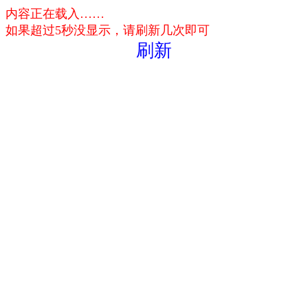
内容正在载入……
如果超过5秒没显示，请刷新几次即可
刷新