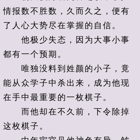
情报数不胜数，久而久之，便有
了人心大势尽在掌握的自信。
　　他极少失态，因为大事小事
都有一个预期。
　　唯独没料到姓颜的小子，竟
能从众学子中杀出来，成为他现
在手中最重要的一枚棋子。
　　而他却在不久前，下令除掉
这枚棋子。