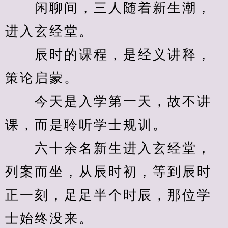
　　闲聊间，三人随着新生潮，
进入玄经堂。
　　辰时的课程，是经义讲释，
策论启蒙。
　　今天是入学第一天，故不讲
课，而是聆听学士规训。
　　六十余名新生进入玄经堂，
列案而坐，从辰时初，等到辰时
正一刻，足足半个时辰，那位学
士始终没来。