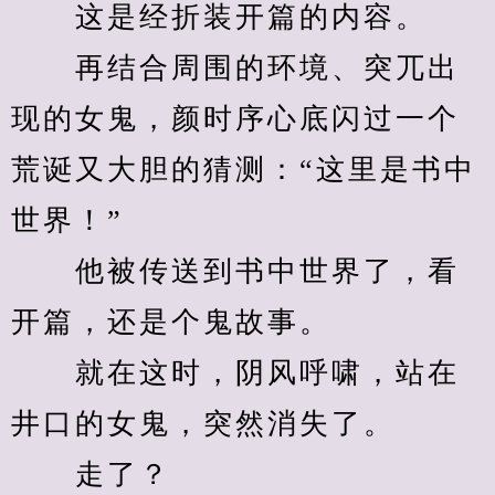
　　这是经折装开篇的内容。
　　再结合周围的环境、突兀出
现的女鬼，颜时序心底闪过一个
荒诞又大胆的猜测：“这里是书中
世界！”
　　他被传送到书中世界了，看
开篇，还是个鬼故事。
　　就在这时，阴风呼啸，站在
井口的女鬼，突然消失了。
　　走了？