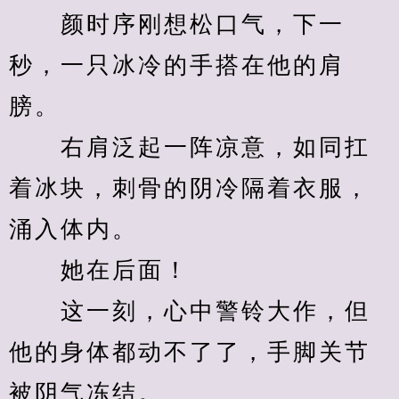
　　颜时序刚想松口气，下一
秒，一只冰冷的手搭在他的肩
膀。
　　右肩泛起一阵凉意，如同扛
着冰块，刺骨的阴冷隔着衣服，
涌入体内。
　　她在后面！
　　这一刻，心中警铃大作，但
他的身体都动不了了，手脚关节
被阴气冻结。