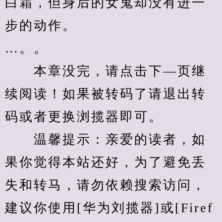
白霜，但身后的女鬼却没有进一
步的动作。
…。。
　　本章没完，请点击下—页继
续阅读！如果被转码了请退出转
码或者更换浏揽器即可。
　　温馨提示：亲爱的读者，如
果你觉得本站还好，为了避免丢
失和转马，请勿依赖搜索访问，
建议你使用[华为刘揽器]或[Firef