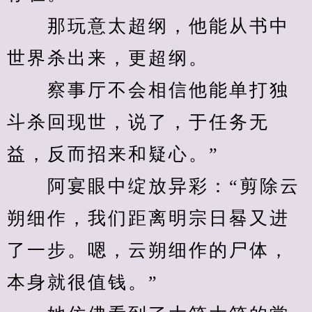
　　那玩意太超纲，他能从书中
世界杀出来，更超纲。
　　察事厅不会相信他能单打独
斗杀回现世，说了，于任务无
益，反而招来和疑心。”
　　阿宴眼中绽放异彩：“剪除云
朔细作，我们距离明宗日晷又进
了一步。嗯，云朔细作的尸体，
本身就很值钱。”