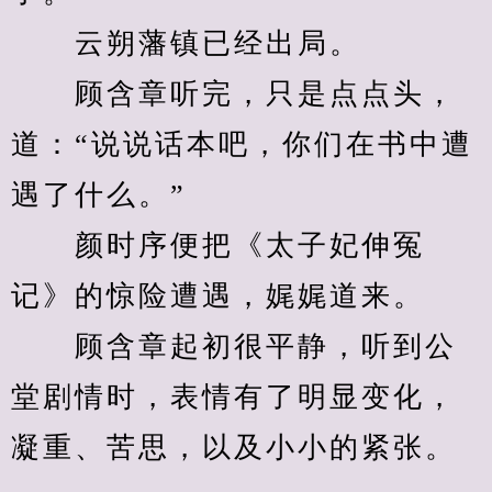
　　云朔藩镇已经出局。
　　顾含章听完，只是点点头，
道：“说说话本吧，你们在书中遭
遇了什么。”
　　颜时序便把《太子妃伸冤
记》的惊险遭遇，娓娓道来。
　　顾含章起初很平静，听到公
堂剧情时，表情有了明显变化，
凝重、苦思，以及小小的紧张。