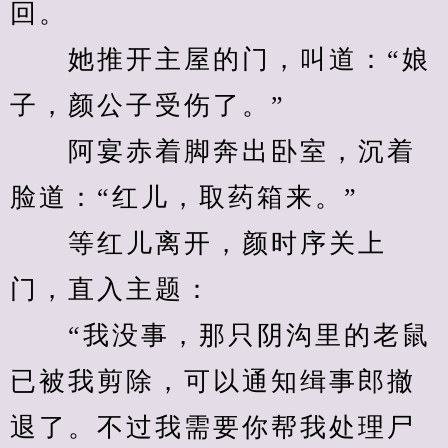
回。
　　她推开主屋的门，叫道：“娘
子，颜公子受伤了。”
　　阿宴赤着脚奔出卧室，沉着
脸道：“红儿，取药箱来。”
　　等红儿离开，颜时序关上
门，直入主题：
　　“我没事，那只阴沟里的老鼠
已被我剪除，可以通知缉事郎撤
退了。不过我需要你帮我处理尸