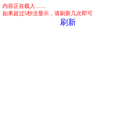
内容正在载入……
如果超过5秒没显示，请刷新几次即可
刷新