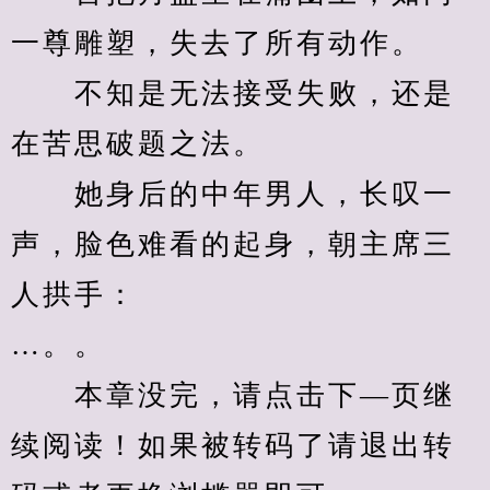
一尊雕塑，失去了所有动作。
　　不知是无法接受失败，还是
在苦思破题之法。
　　她身后的中年男人，长叹一
声，脸色难看的起身，朝主席三
人拱手：
…。。
　　本章没完，请点击下—页继
续阅读！如果被转码了请退出转