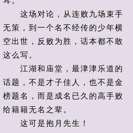
耳。
　　这场对论，从连败九场束手
无策，到一个名不经传的少年横
空出世，反败为胜，话本都不敢
这么写。
　　江湖和庙堂，最津津乐道的
话题，不是才子佳人，也不是金
榜题名，而是成名已久的高手败
给籍籍无名之辈。
　　这可是抱月先生！