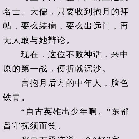
名士、大儒，只要收到抱月的拜
帖，要么装病，要么出远门，再
无人敢与她辩论。
　　现在，这位不败神话，来中
原的第一战，便折戟沉沙。
　　言抱月后方的中年人，脸色
铁青。
　　“自古英雄出少年啊。”东都
留守抚须而笑。