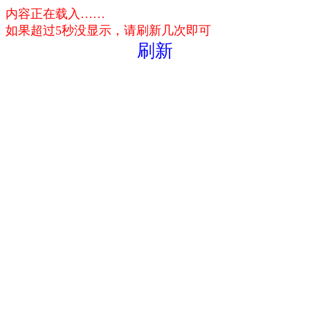
内容正在载入……
如果超过5秒没显示，请刷新几次即可
刷新