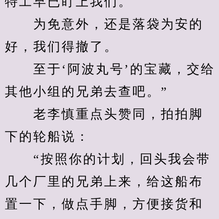
特工早已盯上我们。
　　为免意外，还是落袋为安的
好，我们得撤了。
　　至于‘阿波丸号’的宝藏，交给
其他小组的兄弟去查吧。”
　　老李慎重点头赞同，拍拍脚
下的轮船说：
　　“按照你的计划，回头我会带
几个厂里的兄弟上来，给这船布
置一下，做点手脚，方便接货和