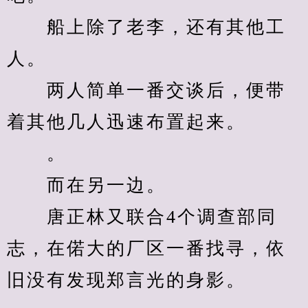
　　船上除了老李，还有其他工
人。
　　两人简单一番交谈后，便带
着其他几人迅速布置起来。
　　。
　　而在另一边。
　　唐正林又联合4个调查部同
志，在偌大的厂区一番找寻，依
旧没有发现郑言光的身影。