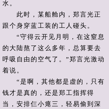
水。
　　此时，某船舱内，郑言光正
跟个身穿蓝工装的工人碰头。
　　“守得云开见月明，在这窒息
的大陆熬了这么多年，总算要去
呼吸自由的空气了。”郑言光激动
着说。
　　“是啊，其他都是虚的，只有
钱才是真的，还是郑工指挥得
当，安排仨小瘪三，轻易偷到深