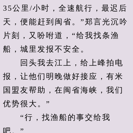
35公里/小时，全速航行，最迟后
天，便能赶到闽省。”郑言光沉吟
片刻，又吩咐道，“给我找条渔
船，城里发报不安全。
　　回头我去江上，给上峰拍电
报，让他们明晚做好接应，有米
国盟友帮助，在闽省海峡，我们
优势很大。”
　　“行，找渔船的事交给我
吧。”