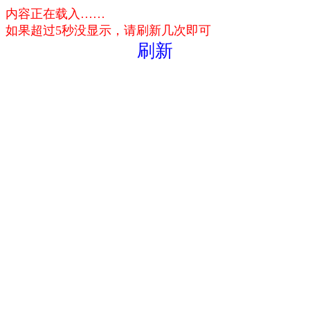
内容正在载入……
如果超过5秒没显示，请刷新几次即可
刷新