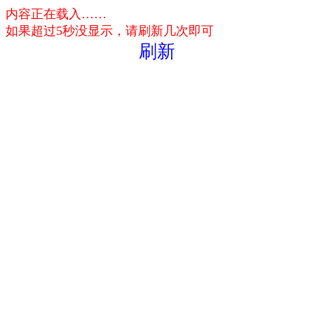
内容正在载入……
如果超过5秒没显示，请刷新几次即可
刷新