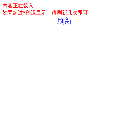
内容正在载入……
如果超过5秒没显示，请刷新几次即可
刷新