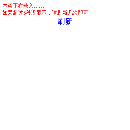
内容正在载入……
如果超过5秒没显示，请刷新几次即可
刷新