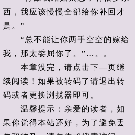
西，我应该慢慢全部给你补回才
是。”
　　“总不能让你两手空空的嫁给
我，那太委屈你了。”…。。
　　本章没完，请点击下—页继
续阅读！如果被转码了请退出转
码或者更换浏揽器即可。
　　温馨提示：亲爱的读者，如
果你觉得本站还好，为了避免丢