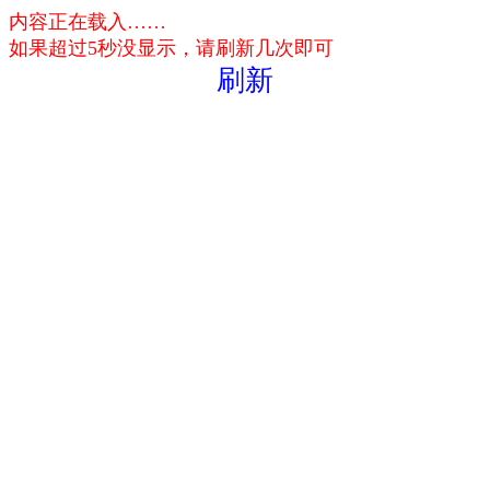
内容正在载入……
如果超过5秒没显示，请刷新几次即可
刷新