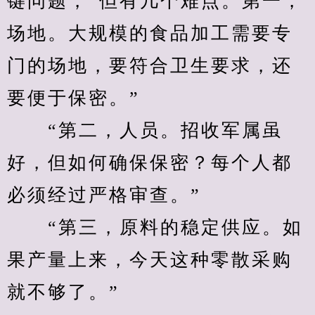
键问题，“但有几个难点。第一，
场地。大规模的食品加工需要专
门的场地，要符合卫生要求，还
要便于保密。”
　　“第二，人员。招收军属虽
好，但如何确保保密？每个人都
必须经过严格审查。”
　　“第三，原料的稳定供应。如
果产量上来，今天这种零散采购
就不够了。”