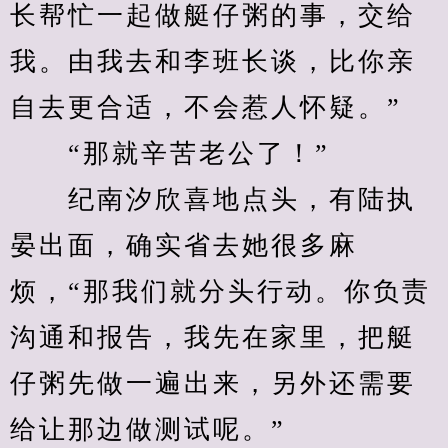
长帮忙一起做艇仔粥的事，交给
我。由我去和李班长谈，比你亲
自去更合适，不会惹人怀疑。”
　　“那就辛苦老公了！”
　　纪南汐欣喜地点头，有陆执
晏出面，确实省去她很多麻
烦，“那我们就分头行动。你负责
沟通和报告，我先在家里，把艇
仔粥先做一遍出来，另外还需要
给让那边做测试呢。”