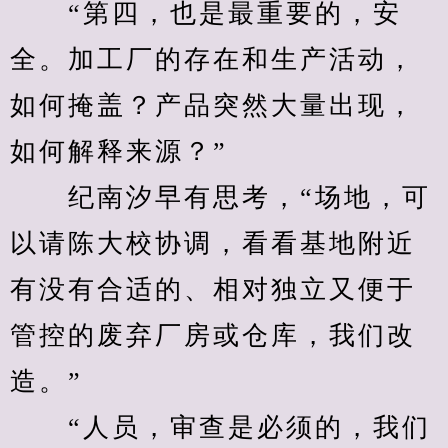
　　“第四，也是最重要的，安
全。加工厂的存在和生产活动，
如何掩盖？产品突然大量出现，
如何解释来源？”
　　纪南汐早有思考，“场地，可
以请陈大校协调，看看基地附近
有没有合适的、相对独立又便于
管控的废弃厂房或仓库，我们改
造。”
　　“人员，审查是必须的，我们