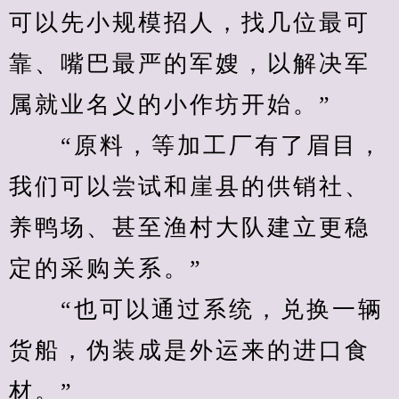
可以先小规模招人，找几位最可
靠、嘴巴最严的军嫂，以解决军
属就业名义的小作坊开始。”
　　“原料，等加工厂有了眉目，
我们可以尝试和崖县的供销社、
养鸭场、甚至渔村大队建立更稳
定的采购关系。”
　　“也可以通过系统，兑换一辆
货船，伪装成是外运来的进口食
材。”