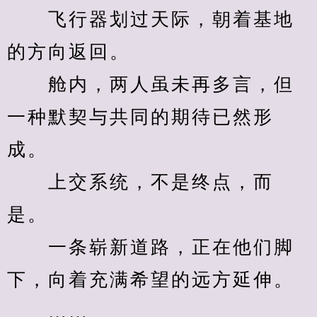
　　飞行器划过天际，朝着基地
的方向返回。
　　舱内，两人虽未再多言，但
一种默契与共同的期待已然形
成。
　　上交系统，不是终点，而
是。
　　一条崭新道路，正在他们脚
下，向着充满希望的远方延伸。
　　……