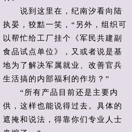
　　说到这里在，纪南汐看向陆
执晏，狡黠一笑，“另外，组织可
以帮忙给工厂挂个《军民共建副
食品试点单位》，又或者说是基
地为了解决军属就业、改善官兵
生活搞的内部福利的作坊？”
　　“所有产品目前还是主要内
供，这样也能说得过去。具体的
遮掩和说法，得靠你们专业人士