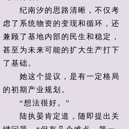
　　纪南汐的思路清晰，不仅考
虑了系统物资的变现和循环，还
兼顾了基地内部的民生和稳定，
甚至为未来可能的扩大生产打下
了基础。
　　她这个提议，是有一定格局
的初期产业规划。
　　“想法很好。”
　　陆执晏肯定道，随即提出关