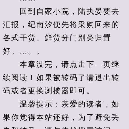
　　回到自家小院，陆执晏要去
汇报，纪南汐便先将采购回来的
各式干货、鲜货分门别类归置
好。…。。
　　本章没完，请点击下—页继
续阅读！如果被转码了请退出转
码或者更换浏揽器即可。
　　温馨提示：亲爱的读者，如
果你觉得本站还好，为了避免丢