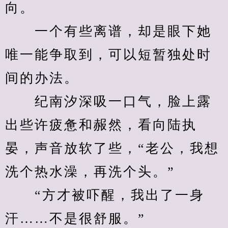
向。
　　一个有些离谱，却是眼下她
唯一能争取到，可以短暂独处时
间的办法。
　　纪南汐深吸一口气，脸上露
出些许疲惫和赧然，看向陆执
晏，声音放软了些，“老公，我想
洗个热水澡，再洗个头。”
　　“方才被吓醒，我出了一身
汗……不是很舒服。”