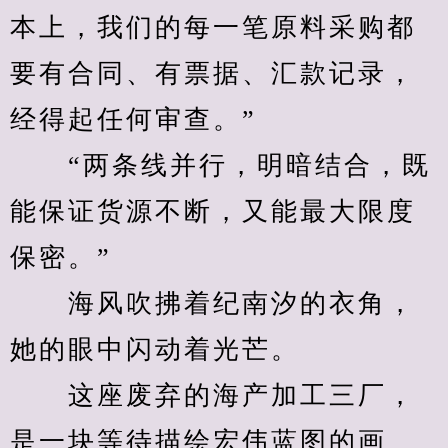
本上，我们的每一笔原料采购都
要有合同、有票据、汇款记录，
经得起任何审查。”
　　“两条线并行，明暗结合，既
能保证货源不断，又能最大限度
保密。”
　　海风吹拂着纪南汐的衣角，
她的眼中闪动着光芒。
　　这座废弃的海产加工三厂，
是一块等待描绘宏伟蓝图的画