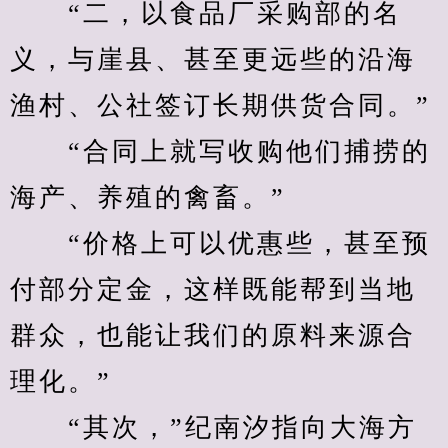
　　“二，以食品厂采购部的名
义，与崖县、甚至更远些的沿海
渔村、公社签订长期供货合同。”
　　“合同上就写收购他们捕捞的
海产、养殖的禽畜。”
　　“价格上可以优惠些，甚至预
付部分定金，这样既能帮到当地
群众，也能让我们的原料来源合
理化。”
　　“其次，”纪南汐指向大海方