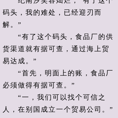
　　纪南汐笑容灿烂，“有了这个
码头，我的难处，已经迎刃而
解。”
　　“有了这个码头，食品厂的供
货渠道就有据可查，通过海上贸
易达成。”
　　“首先，明面上的账，食品厂
必须做得有据可查。”
　　“一，我们可以找个可信之
人，在别国成立一个贸易公司。”