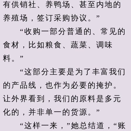
有供销社、养鸭场、甚至内地的
养殖场，签订采购协议。”
　　“收购一部分普通的、常见的
食材，比如粮食、蔬菜、调味
料。”
　　“这部分主要是为了丰富我们
的产品线，也作为必要的掩护。
让外界看到，我们的原料是多元
化的，并非单一的货源。”
　　“这样一来，”她总结道，“账