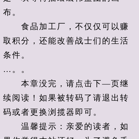
布。
　　食品加工厂，不仅仅可以赚
取积分，还能改善战士们的生活
条件。
…。。
　　本章没完，请点击下—页继
续阅读！如果被转码了请退出转
码或者更换浏揽器即可。
　　温馨提示：亲爱的读者，如