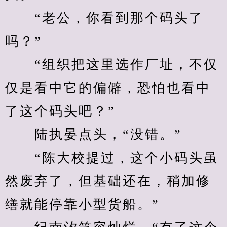
　　“老公，你看到那个码头了
吗？”
　　“组织把这里选作厂址，不仅
仅是看中它的偏僻，恐怕也看中
了这个码头吧？”
　　陆执晏点头，“没错。”
　　“陈大校提过，这个小码头虽
然废弃了，但基础还在，稍加修
缮就能停靠小型货船。”