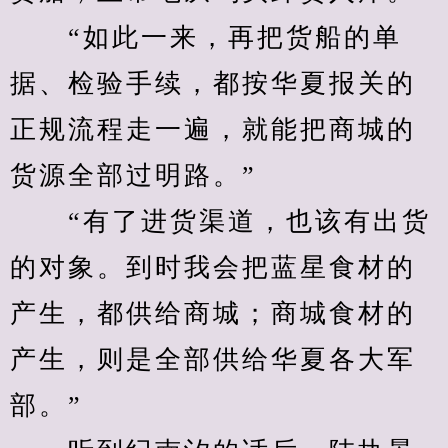
　　“如此一来，再把货船的单
据、检验手续，都按华夏报关的
正规流程走一遍，就能把商城的
货源全部过明路。”
　　“有了进货渠道，也该有出货
的对象。到时我会把蓝星食材的
产生，都供给商城；商城食材的
产生，则是全部供给华夏各大军
部。”