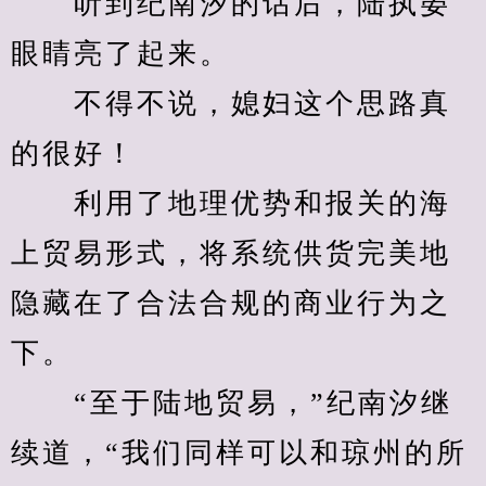
　　听到纪南汐的话后，陆执晏
眼睛亮了起来。
　　不得不说，媳妇这个思路真
的很好！
　　利用了地理优势和报关的海
上贸易形式，将系统供货完美地
隐藏在了合法合规的商业行为之
下。
　　“至于陆地贸易，”纪南汐继
续道，“我们同样可以和琼州的所