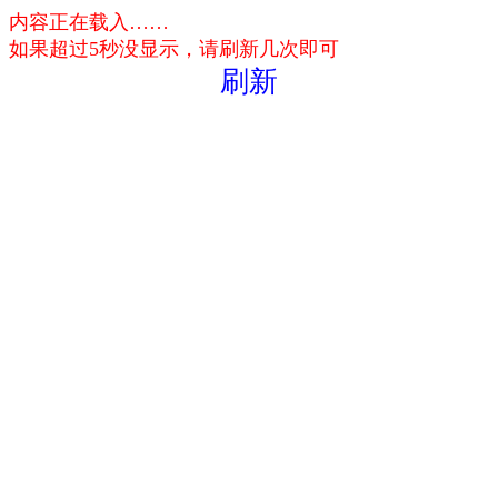
内容正在载入……
如果超过5秒没显示，请刷新几次即可
刷新