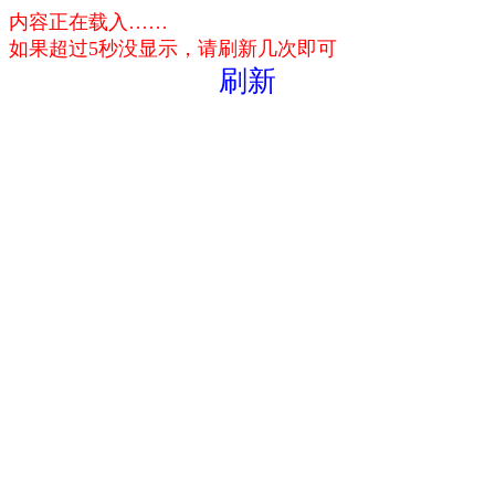
内容正在载入……
如果超过5秒没显示，请刷新几次即可
刷新