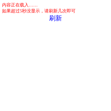
内容正在载入……
如果超过5秒没显示，请刷新几次即可
刷新