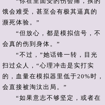
　　“你在里面受的伤会痛，挨的
饿会难受，甚至会有极其逼真的
濒死体验。”
　　“但放心，都是模拟信号，不
会真的伤到身体。”
　　“不过，”她话锋一转，目光
扫过众人，“心理冲击是实打实
的，血量在模拟器里低于20%时，
会直接被淘汰出局。”
　　“如果意志不够坚定，或者在