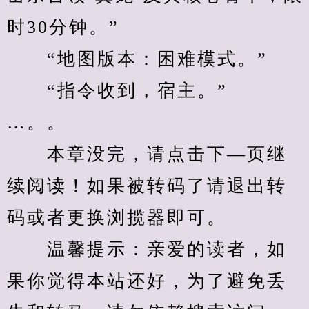
时30分钟。”
　　“地图版本：困难模式。”
　　“指令收到，宿主。”
…。。
　　本章没完，请点击下—页继
续阅读！如果被转码了请退出转
码或者更换浏揽器即可。
　　温馨提示：亲爱的读者，如
果你觉得本站还好，为了避免丢