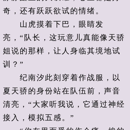
奇，还有跃跃欲试的情绪。
　　山虎摸着下巴，眼睛发
亮，“队长，这玩意儿真能像天骄
姐说的那样，让人身临其境地试
训？”
　　纪南汐此刻穿着作战服，以
夏天骄的身份站在队伍前，声音
清亮，“大家听我说，它通过神经
接入，模拟五感。”