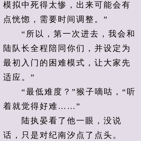
模拟中死得太惨，出来可能会有
点恍惚，需要时间调整。”
　　“所以，第一次进去，我会和
陆队长全程陪同你们，并设定为
最初入门的困难模式，让大家先
适应。”
　　“最低难度？”猴子嘀咕，“听
着就觉得好难……”
　　陆执晏看了他一眼，没说
话，只是对纪南汐点了点头。