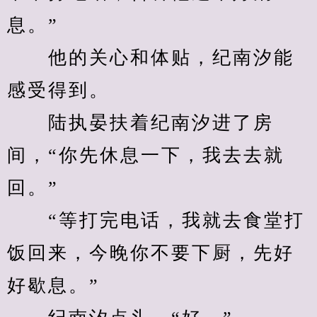
息。”
　　他的关心和体贴，纪南汐能
感受得到。
　　陆执晏扶着纪南汐进了房
间，“你先休息一下，我去去就
回。”
　　“等打完电话，我就去食堂打
饭回来，今晚你不要下厨，先好
好歇息。”