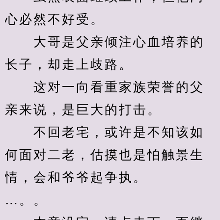
心必然不好受。
　　大哥是父亲倾注心血培养的
长子，却走上歧路。
　　这对一向看重家族荣誉的父
亲来说，是巨大的打击。
　　不回老宅，或许是不知该如
何面对二老，估摸也是怕触景生
情，会和爷爷起争执。
…。。