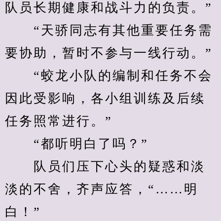
队员长期健康和战斗力的负责。”
　　“天骄同志有其他重要任务需
要协助，暂时不参与一线行动。”
　　“蛟龙小队的编制和任务不会
因此受影响，各小组训练及后续
任务照常进行。”
　　“都听明白了吗？”
　　队员们压下心头的疑惑和淡
淡的不舍，齐声应答，“……明
白！”