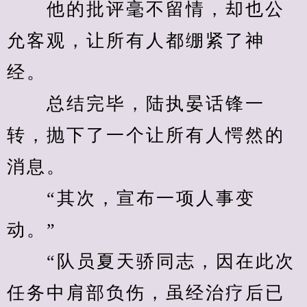
　　他的批评毫不留情，却也公
允客观，让所有人都绷紧了神
经。
　　总结完毕，陆执晏话锋一
转，抛下了一个让所有人愕然的
消息。
　　“其次，宣布一项人事变
动。”
　　“队员夏天骄同志，因在此次
任务中肩部负伤，虽经治疗后已