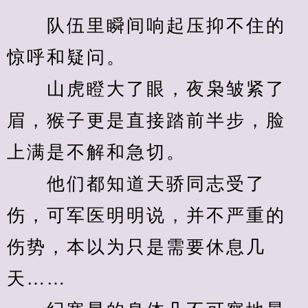
　　队伍里瞬间响起压抑不住的
惊呼和疑问。
　　山虎瞪大了眼，夜枭皱紧了
眉，猴子更是直接踏前半步，脸
上满是不解和急切。
　　他们都知道天骄同志受了
伤，可军医明明说，并不严重的
伤势，本以为只是需要休息几
天……