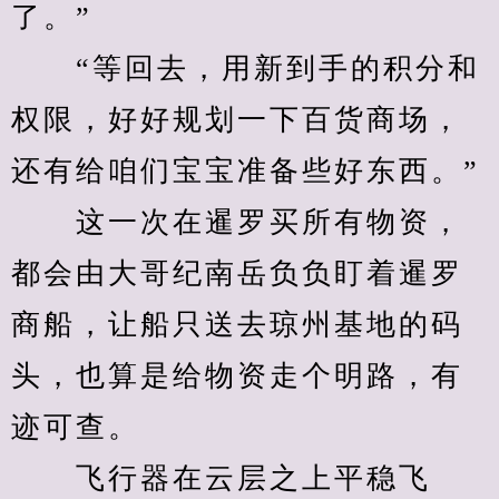
了。”
　　“等回去，用新到手的积分和
权限，好好规划一下百货商场，
还有给咱们宝宝准备些好东西。”
　　这一次在暹罗买所有物资，
都会由大哥纪南岳负负盯着暹罗
商船，让船只送去琼州基地的码
头，也算是给物资走个明路，有
迹可查。
　　飞行器在云层之上平稳飞