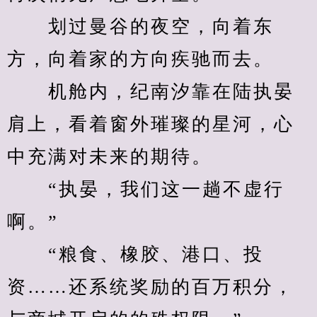
　　划过曼谷的夜空，向着东
方，向着家的方向疾驰而去。
　　机舱内，纪南汐靠在陆执晏
肩上，看着窗外璀璨的星河，心
中充满对未来的期待。
　　“执晏，我们这一趟不虚行
啊。”
　　“粮食、橡胶、港口、投
资……还系统奖励的百万积分，