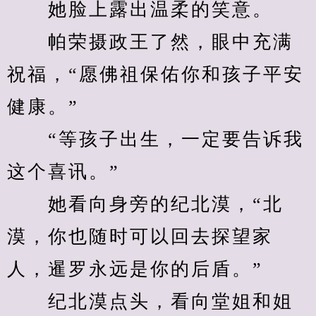
　　她脸上露出温柔的笑意。
　　帕荣摄政王了然，眼中充满
祝福，“愿佛祖保佑你和孩子平安
健康。”
　　“等孩子出生，一定要告诉我
这个喜讯。”
　　她看向身旁的纪北漠，“北
漠，你也随时可以回去探望家
人，暹罗永远是你的后盾。”
　　纪北漠点头，看向堂姐和姐