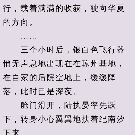
行，载着满满的收获，驶向华夏
的方向。
　　……
　　三个小时后，银白色飞行器
悄无声息地出现在在琼州基地，
在自家的后院空地上，缓缓降
落，此时已是深夜。
　　舱门滑开，陆执晏率先跃
下，转身小心翼翼地扶着纪南汐
下来。