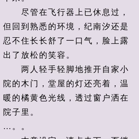
　　尽管在飞行器上已休息过，
但回到熟悉的环境，纪南汐还是
忍不住长长舒了一口气，脸上露
出了放松的笑容。
　　两人轻手轻脚地推开自家小
院的木门，堂屋的灯还亮着，温
暖的橘黄色光线，透过窗户洒在
院子里。
…。。