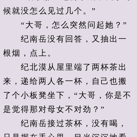
候就没怎么见过几个。”
　　“大哥，怎么突然问起她？”
　　纪南岳没有回答，又抽出一
根烟，点上。
　　纪北漠从屋里端了两杯茶出
来，递给两人各一杯，自己也搬
了个小板凳坐下，“大哥，你是不
是觉得那对母女不对劲？”
　　纪南岳接过茶杯，没有喝，