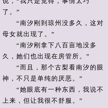
说，“我只是觉得，事情太巧
了。”
　　“南汐刚到琼州没多久，这对
母女就出现了。”
　　“南汐刚拿下八百亩地没多
久，她们也出现在房管所。”
　　“而且，那个古梨看南汐的眼
神，不只是单纯的厌恶。”
　　“她眼底有一种东西，我说不
上来，但让我很不舒服。”