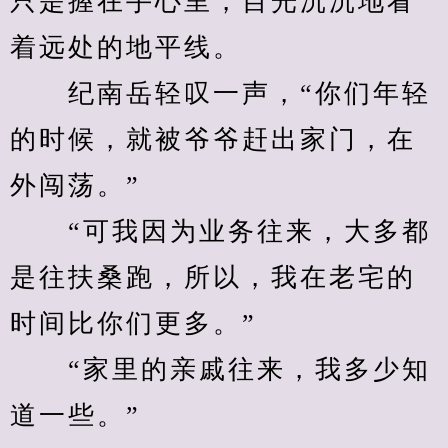
只是握在手心里，目光沉沉地看
着远处的地平线。
　　纪南岳轻叹一声，“你们年轻
的时候，就被爷爷赶出家门，在
外闯荡。”
　　“可我因为业务往来，大多都
是往扶桑跑，所以，我在老宅的
时间比你们更多。”
　　“家里的亲戚往来，我多少知
道一些。”