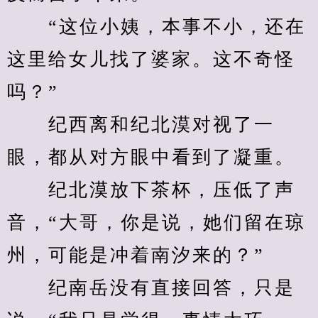
　　“这位小姨，本事不小，还在
这里给女儿找了婆家。这不奇怪
吗？”
　　纪西离和纪北漠对视了一
眼，都从对方眼中看到了凝重。
　　纪北漠放下茶杯，压低了声
音，“大哥，你是说，她们留在琼
州，可能是冲着南汐来的？”
　　纪南岳没有直接回答，只是