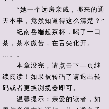
　　“她一个远房亲戚，哪来的通
天本事，竟然知道得这么清楚？”
　　纪南岳端起茶杯，喝了一口
茶，茶水微苦，在舌尖化开。
…。。
　　本章没完，请点击下—页继
续阅读！如果被转码了请退出转
码或者更换浏揽器即可。
　　温馨提示：亲爱的读者，如