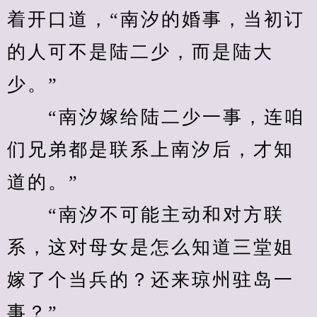
着开口道，“南汐的婚事，当初订
的人可不是陆二少，而是陆大
少。”
　　“南汐嫁给陆二少一事，连咱
们兄弟都是联系上南汐后，才知
道的。”
　　“南汐不可能主动和对方联
系，这对母女是怎么知道三堂姐
嫁了个当兵的？还来琼州驻岛一
事？”