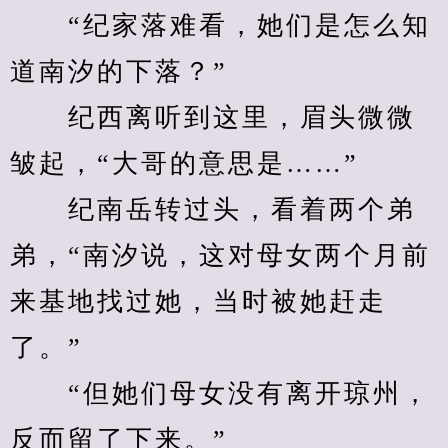
　　“纪家落难看，她们是怎么知
道南汐的下落？”
　　纪西离听到这里，眉头微微
皱起，“大哥的意思是……”
　　纪南岳转过头，看着两个弟
弟，“南汐说，这对母女两个月前
来基地找过她，当时被她赶走
了。”
　　“但她们母女没有离开琼州，
反而留了下来。”