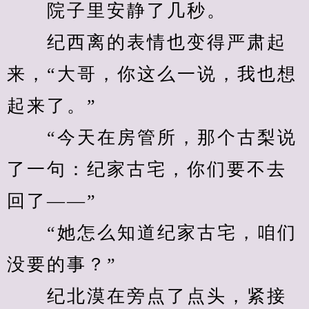
　　院子里安静了几秒。
　　纪西离的表情也变得严肃起
来，“大哥，你这么一说，我也想
起来了。”
　　“今天在房管所，那个古梨说
了一句：纪家古宅，你们要不去
回了——”
　　“她怎么知道纪家古宅，咱们
没要的事？”
　　纪北漠在旁点了点头，紧接