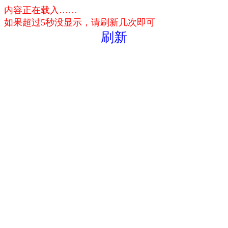
内容正在载入……
如果超过5秒没显示，请刷新几次即可
刷新