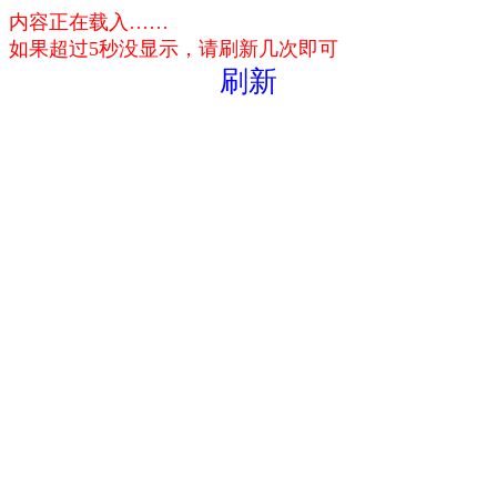
内容正在载入……
如果超过5秒没显示，请刷新几次即可
刷新