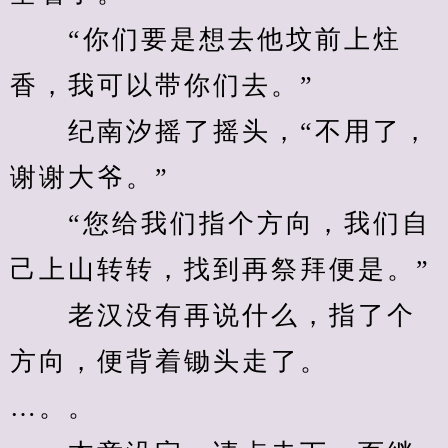
　　“你们要是想去他坟前上炷
香，我可以带你们去。”
　　纪南汐摇了摇头，“不用了，
谢谢大爷。”
　　“您给我们指个方向，我们自
己上山转转，找到再祭拜便是。”
　　老汉没有再说什么，指了个
方向，便背着锄头走了。
…。。