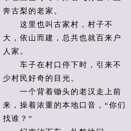
奔古梨的老家。
　　这里也叫古家村，村子不
大，依山而建，总共也就百来户
人家。
　　车子在村口停下时，引来不
少村民好奇的目光。
　　一个背着锄头的老汉走上前
来，操着浓重的本地口音，“你们
找谁？”