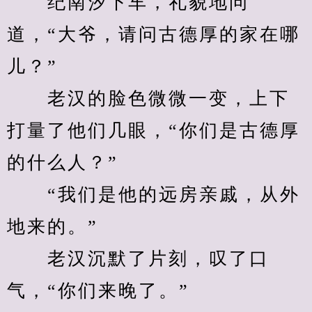
　　纪南汐下车，礼貌地问
道，“大爷，请问古德厚的家在哪
儿？”
　　老汉的脸色微微一变，上下
打量了他们几眼，“你们是古德厚
的什么人？”
　　“我们是他的远房亲戚，从外
地来的。”
　　老汉沉默了片刻，叹了口
气，“你们来晚了。”