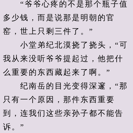
　　“爷爷心疼的不是那个瓶子值
多少钱，而是说那是明朝的官
窑，世上只剩三件了。”
　　小堂弟纪北漠挠了挠头，“可
我从来没听爷爷提起过，他把什
么重要的东西藏起来了啊。”
　　纪南岳的目光变得深邃，“那
只有一个原因，那件东西重要
到，连我们这些亲孙子都不能告
诉。”