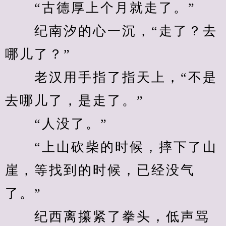
　　“古德厚上个月就走了。”
　　纪南汐的心一沉，“走了？去
哪儿了？”
　　老汉用手指了指天上，“不是
去哪儿了，是走了。”
　　“人没了。”
　　“上山砍柴的时候，摔下了山
崖，等找到的时候，已经没气
了。”
　　纪西离攥紧了拳头，低声骂