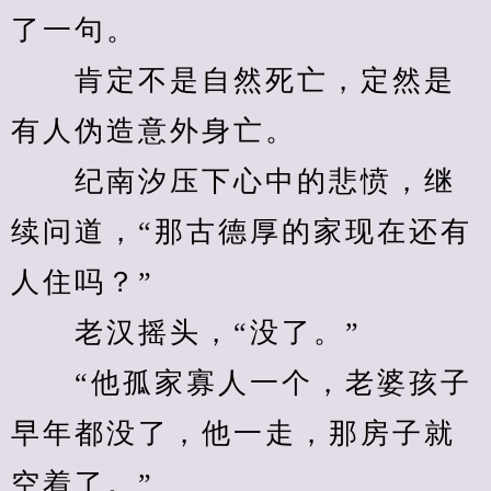
了一句。
　　肯定不是自然死亡，定然是
有人伪造意外身亡。
　　纪南汐压下心中的悲愤，继
续问道，“那古德厚的家现在还有
人住吗？”
　　老汉摇头，“没了。”
　　“他孤家寡人一个，老婆孩子
早年都没了，他一走，那房子就
空着了。”