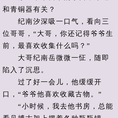
和青铜器有关？
　　纪南汐深吸一口气，看向三
位哥哥，“大哥，你还记得爷爷生
前，最喜欢收集什么吗？”
　　大哥纪南岳微微一怔，随即
陷入了沉思。
　　过了好一会儿，他缓缓开
口，“爷爷他喜欢收藏古物。”
　　“小时候，我去他书房，总能