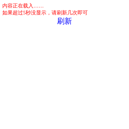
内容正在载入……
如果超过5秒没显示，请刷新几次即可
刷新