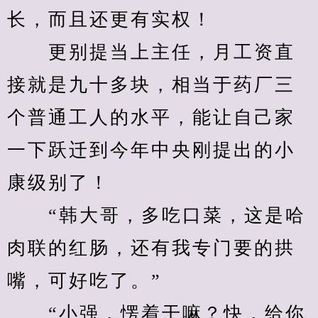
长，而且还更有实权！
　　更别提当上主任，月工资直
接就是九十多块，相当于药厂三
个普通工人的水平，能让自己家
一下跃迁到今年中央刚提出的小
康级别了！
　　“韩大哥，多吃口菜，这是哈
肉联的红肠，还有我专门要的拱
嘴，可好吃了。”
　　“小强，愣着干嘛？快，给你