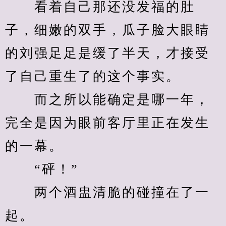
　　看着自己那还没发福的肚
子，细嫩的双手，瓜子脸大眼睛
的刘强足足是缓了半天，才接受
了自己重生了的这个事实。
　　而之所以能确定是哪一年，
完全是因为眼前客厅里正在发生
的一幕。
　　“砰！”
　　两个酒盅清脆的碰撞在了一
起。