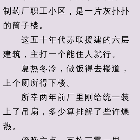
制药厂职工小区，是一片灰扑扑
的筒子楼。
　　这五十年代苏联援建的六层
建筑，主打一个能住人就行。
　　夏热冬冷，做饭得去楼道，
上个厕所得下楼。
　　所幸两年前厂里刚给统一装
上了吊扇，多少算排解了些许燥
热。