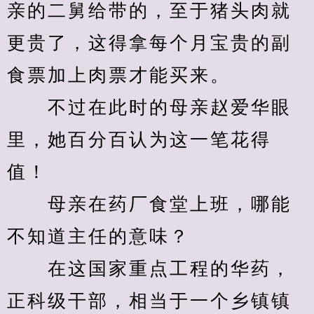
亲的二舅给带的，至于猪头肉就
更贵了，这得拿每个月宝贵的副
食票加上肉票才能买来。
　　不过在此时的母亲赵爱华眼
里，她百分百认为这一笔花得
值！
　　母亲在药厂食堂上班，哪能
不知道主任的意味？
　　在这国家重点工程的华药，
正科级干部，相当于一个乡镇镇