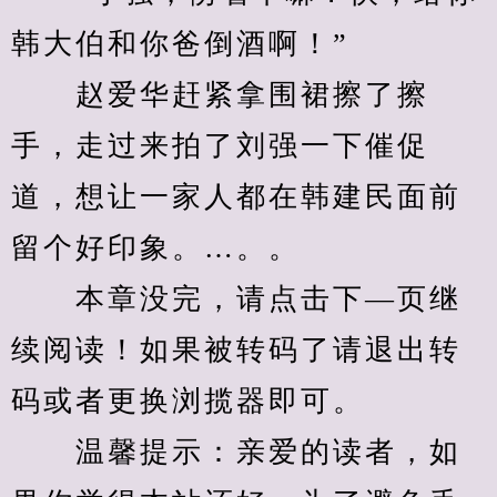
韩大伯和你爸倒酒啊！”
　　赵爱华赶紧拿围裙擦了擦
手，走过来拍了刘强一下催促
道，想让一家人都在韩建民面前
留个好印象。…。。
　　本章没完，请点击下—页继
续阅读！如果被转码了请退出转
码或者更换浏揽器即可。
　　温馨提示：亲爱的读者，如